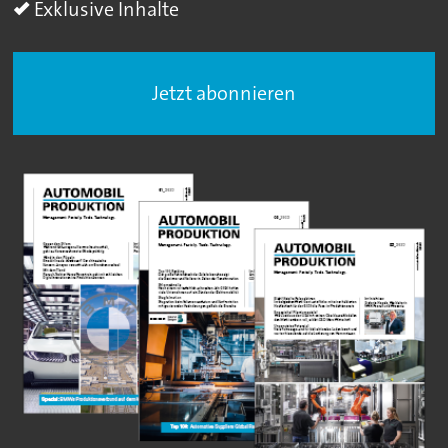
Exklusive Inhalte
Jetzt abonnieren