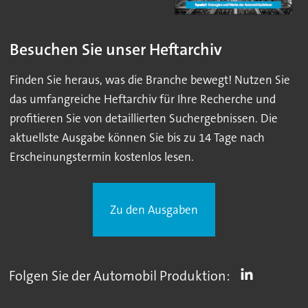
Besuchen Sie unser Heftarchiv
Finden Sie heraus, was die Branche bewegt! Nutzen Sie
das umfangreiche Heftarchiv für Ihre Recherche und
profitieren Sie von detaillierten Suchergebnissen. Die
aktuellste Ausgabe können Sie bis zu 14 Tage nach
Erscheinungstermin kostenlos lesen.
Zu den Ausgaben
Folgen Sie der Automobil Produktion: