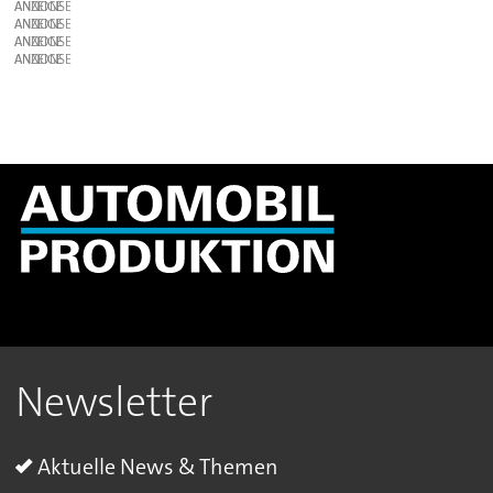
ANZEIGE
ANZEIGE
ANZEIGE
ANZEIGE
Newsletter
Aktuelle News & Themen