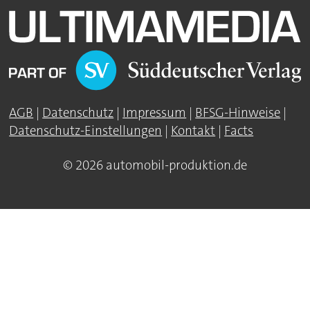
AGB
|
Datenschutz
|
Impressum
|
BFSG-Hinweise
|
Datenschutz-Einstellungen
|
Kontakt
|
Facts
© 2026 automobil-produktion.de