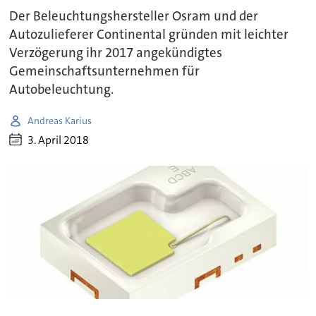
Der Beleuchtungshersteller Osram und der
Autozulieferer Continental gründen mit leichter
Verzögerung ihr 2017 angekündigtes
Gemeinschaftsunternehmen für
Autobeleuchtung.
Andreas Karius
3. April 2018