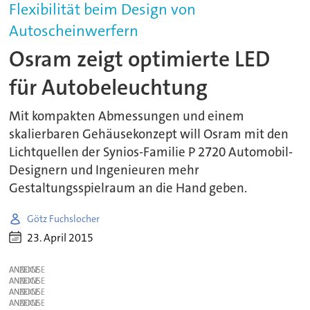
Flexibilität beim Design von
Autoscheinwerfern
Osram zeigt optimierte LED
für Autobeleuchtung
Mit kompakten Abmessungen und einem
skalierbaren Gehäusekonzept will Osram mit den
Lichtquellen der Synios-Familie P 2720 Automobil-
Designern und Ingenieuren mehr
Gestaltungsspielraum an die Hand geben.
Götz Fuchslocher
23. April 2015
ANZEIGE
ANZEIGE
ANZEIGE
ANZEIGE