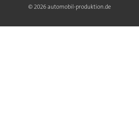
© 2026 automobil-produktion.de