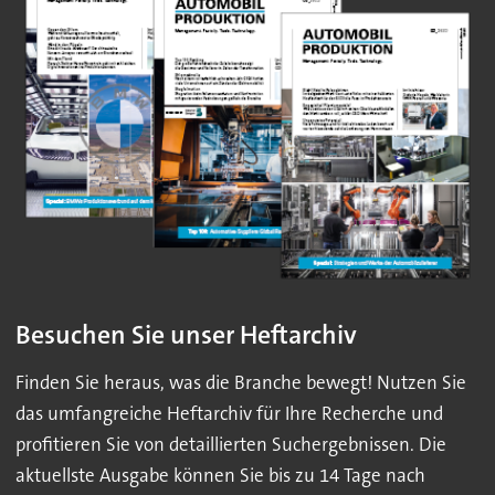
Besuchen Sie unser Heftarchiv
Finden Sie heraus, was die Branche bewegt! Nutzen Sie
das umfangreiche Heftarchiv für Ihre Recherche und
profitieren Sie von detaillierten Suchergebnissen. Die
aktuellste Ausgabe können Sie bis zu 14 Tage nach