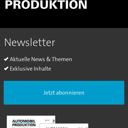
Newsletter
Aktuelle News & Themen
Exklusive Inhalte
Jetzt abonnieren