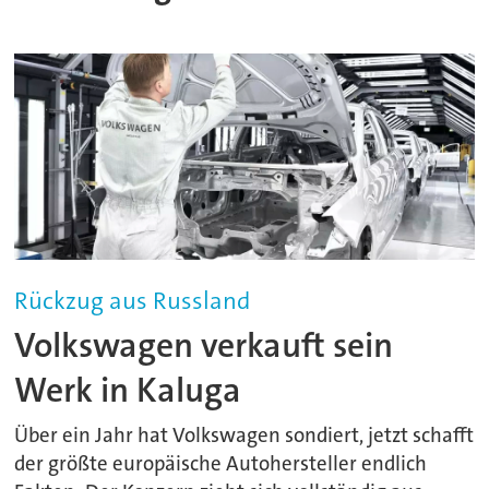
Rückzug aus Russland
Volkswagen verkauft sein
Werk in Kaluga
Über ein Jahr hat Volkswagen sondiert, jetzt schafft
der größte europäische Autohersteller endlich