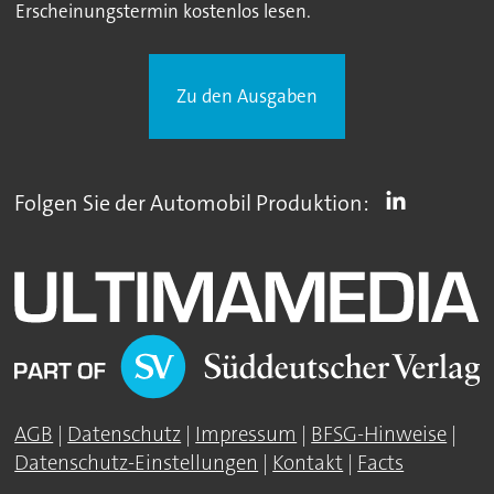
Erscheinungstermin kostenlos lesen.
Zu den Ausgaben
Folgen Sie der Automobil Produktion:
AGB
|
Datenschutz
|
Impressum
|
BFSG-Hinweise
|
Datenschutz-Einstellungen
|
Kontakt
|
Facts