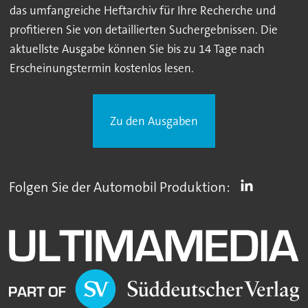
das umfangreiche Heftarchiv für Ihre Recherche und
profitieren Sie von detaillierten Suchergebnissen. Die
aktuellste Ausgabe können Sie bis zu 14 Tage nach
Erscheinungstermin kostenlos lesen.
Zu den Ausgaben
Folgen Sie der Automobil Produktion: