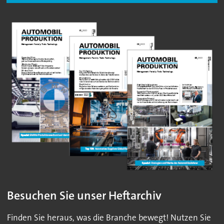
Besuchen Sie unser Heftarchiv
Finden Sie heraus, was die Branche bewegt! Nutzen Sie