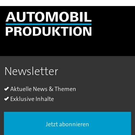
Newsletter
Aktuelle News & Themen
Exklusive Inhalte
Jetzt abonnieren