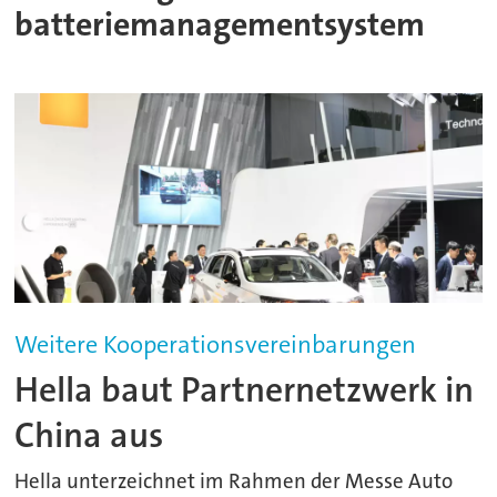
batteriemanagementsystem
Weitere Kooperationsvereinbarungen
Hella baut Partnernetzwerk in
China aus
Hella unterzeichnet im Rahmen der Messe Auto