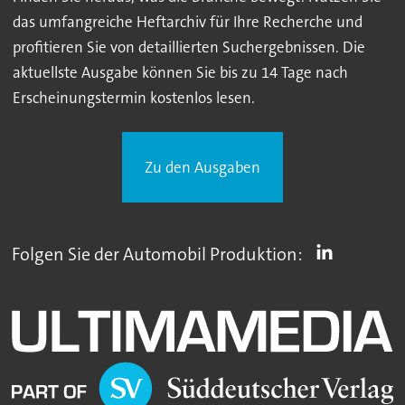
das umfangreiche Heftarchiv für Ihre Recherche und
profitieren Sie von detaillierten Suchergebnissen. Die
aktuellste Ausgabe können Sie bis zu 14 Tage nach
Erscheinungstermin kostenlos lesen.
Zu den Ausgaben
Folgen Sie der Automobil Produktion: