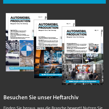
Besuchen Sie unser Heftarchiv
Finden Sie heraus, was die Branche bewegt! Nutzen Sie