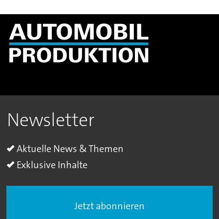
Newsletter
Aktuelle News & Themen
Exklusive Inhalte
Jetzt abonnieren