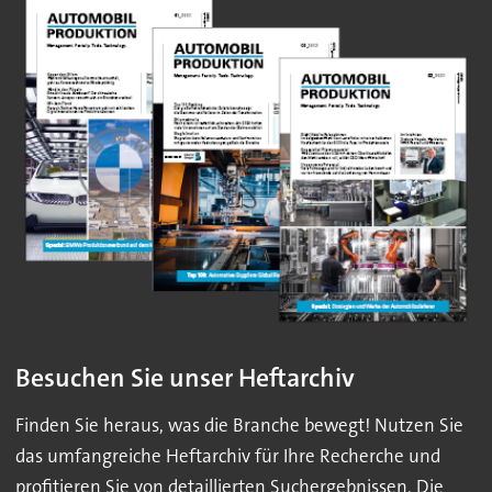
Besuchen Sie unser Heftarchiv
Finden Sie heraus, was die Branche bewegt! Nutzen Sie
das umfangreiche Heftarchiv für Ihre Recherche und
profitieren Sie von detaillierten Suchergebnissen. Die