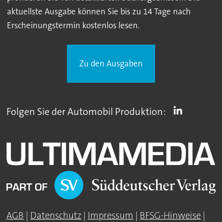
aktuellste Ausgabe können Sie bis zu 14 Tage nach
Erscheinungstermin kostenlos lesen.
Zu den Ausgaben
Folgen Sie der Automobil Produktion:
AGB
|
Datenschutz
|
Impressum
|
BFSG-Hinweise
|