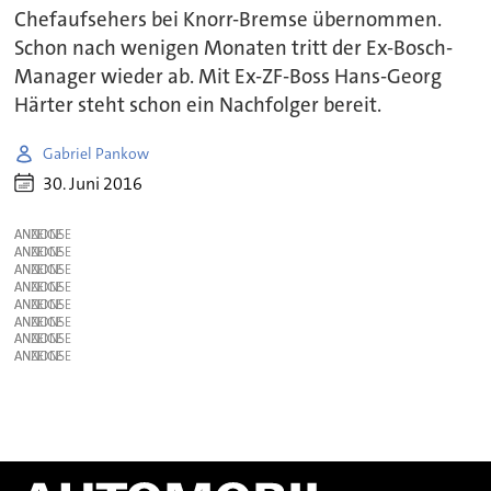
Chefaufsehers bei Knorr-Bremse übernommen.
Schon nach wenigen Monaten tritt der Ex-Bosch-
Manager wieder ab. Mit Ex-ZF-Boss Hans-Georg
Härter steht schon ein Nachfolger bereit.
Gabriel Pankow
30. Juni 2016
ANZEIGE
ANZEIGE
ANZEIGE
ANZEIGE
ANZEIGE
ANZEIGE
ANZEIGE
ANZEIGE