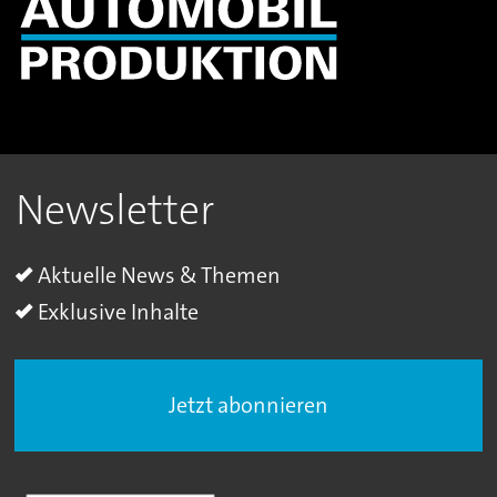
Newsletter
Aktuelle News & Themen
Exklusive Inhalte
Jetzt abonnieren