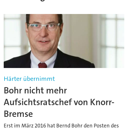
Härter übernimmt
Bohr nicht mehr
Aufsichtsratschef von Knorr-
Bremse
Erst im März 2016 hat Bernd Bohr den Posten des