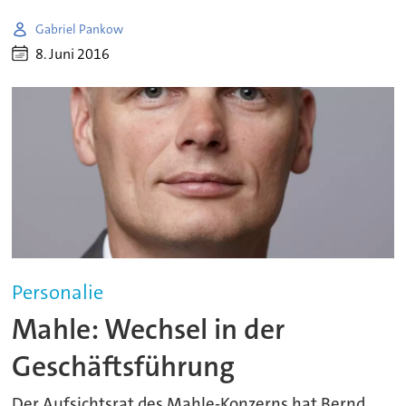
Gabriel Pankow
8. Juni 2016
Personalie
Mahle: Wechsel in der
Geschäftsführung
Der Aufsichtsrat des Mahle-Konzerns hat Bernd