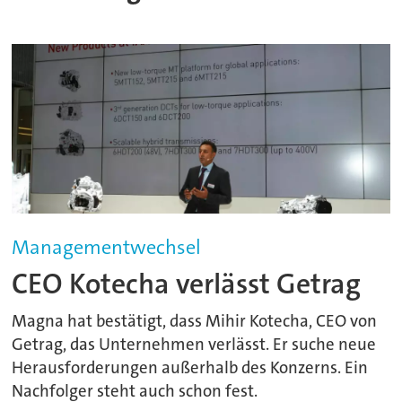
Managementwechsel
CEO Kotecha verlässt Getrag
Magna hat bestätigt, dass Mihir Kotecha, CEO von
Getrag, das Unternehmen verlässt. Er suche neue
Herausforderungen außerhalb des Konzerns. Ein
Nachfolger steht auch schon fest.