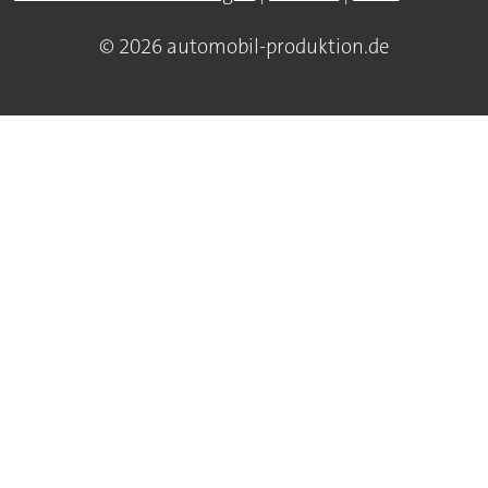
© 2026 automobil-produktion.de