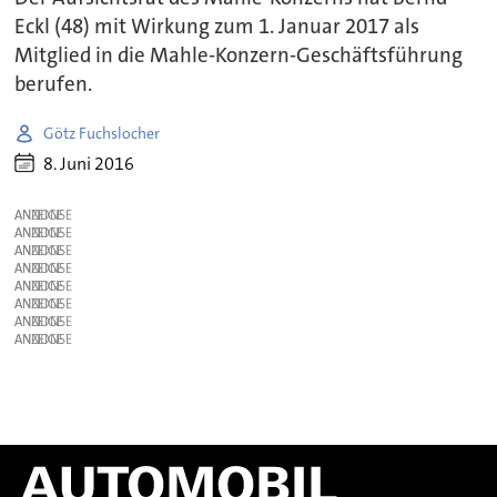
Eckl (48) mit Wirkung zum 1. Januar 2017 als
Mitglied in die Mahle-Konzern-Geschäftsführung
berufen.
Götz Fuchslocher
8. Juni 2016
ANZEIGE
ANZEIGE
ANZEIGE
ANZEIGE
ANZEIGE
ANZEIGE
ANZEIGE
ANZEIGE