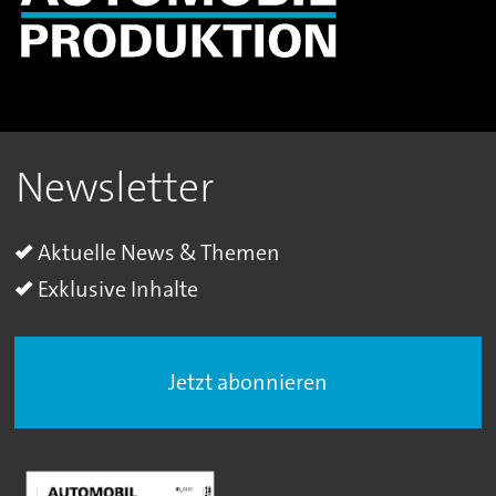
Newsletter
Aktuelle News & Themen
Exklusive Inhalte
Jetzt abonnieren