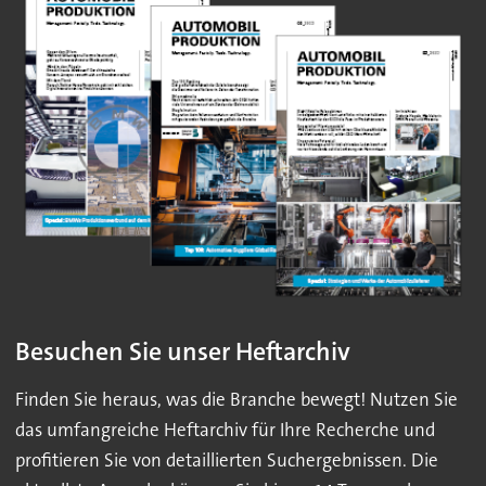
Besuchen Sie unser Heftarchiv
Finden Sie heraus, was die Branche bewegt! Nutzen Sie
das umfangreiche Heftarchiv für Ihre Recherche und
profitieren Sie von detaillierten Suchergebnissen. Die