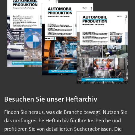
Besuchen Sie unser Heftarchiv
Finden Sie heraus, was die Branche bewegt! Nutzen Sie
das umfangreiche Heftarchiv für Ihre Recherche und
profitieren Sie von detaillierten Suchergebnissen. Die