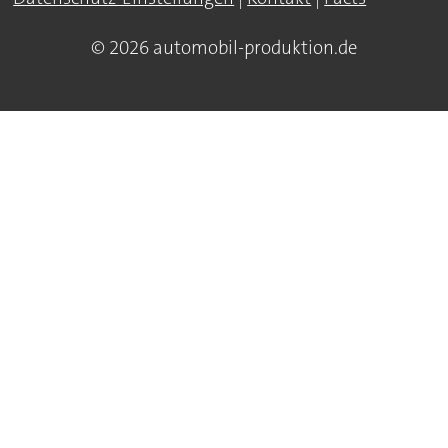
© 2026 automobil-produktion.de