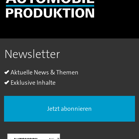
Newsletter
Aktuelle News & Themen
Exklusive Inhalte
Jetzt abonnieren