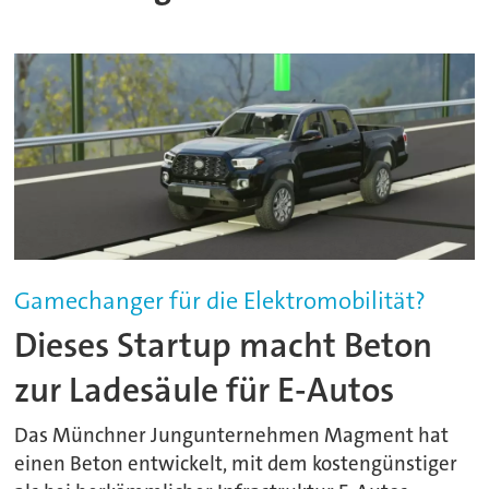
Gamechanger für die Elektromobilität?
Dieses Startup macht Beton
zur Ladesäule für E-Autos
Das Münchner Jungunternehmen Magment hat
einen Beton entwickelt, mit dem kostengünstiger