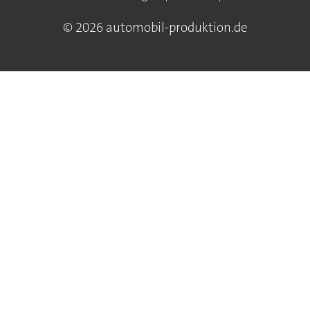
© 2026 automobil-produktion.de