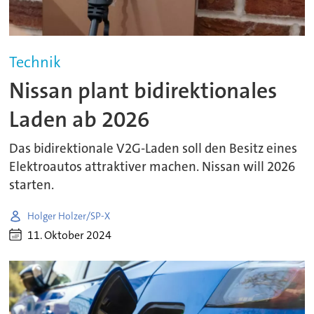
Technik
Nissan plant bidirektionales
Laden ab 2026
Das bidirektionale V2G-Laden soll den Besitz eines
Elektroautos attraktiver machen. Nissan will 2026
starten.
Holger Holzer/SP-X
11. Oktober 2024