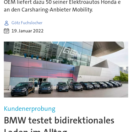
OEM liefert dazu 50 seiner Elektroautos Honda e
an den Carsharing-Anbieter Mobility.
Götz Fuchslocher
19. Januar 2022
Kundenerprobung
BMW testet bidirektionales