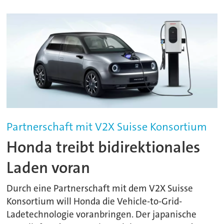
Partnerschaft mit V2X Suisse Konsortium
Honda treibt bidirektionales
Laden voran
Durch eine Partnerschaft mit dem V2X Suisse
Konsortium will Honda die Vehicle-to-Grid-
Ladetechnologie voranbringen. Der japanische