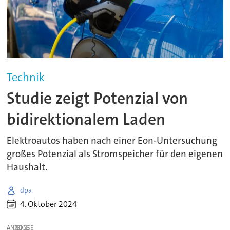
Technik
Studie zeigt Potenzial von
bidirektionalem Laden
Elektroautos haben nach einer Eon-Untersuchung
großes Potenzial als Stromspeicher für den eigenen
Haushalt.
dpa
4. Oktober 2024
ANZEIGE