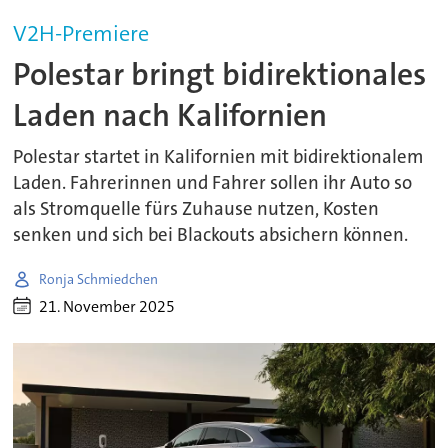
V2H-Premiere
Polestar bringt bidirektionales
Laden nach Kalifornien
Polestar startet in Kalifornien mit bidirektionalem
Laden. Fahrerinnen und Fahrer sollen ihr Auto so
als Stromquelle fürs Zuhause nutzen, Kosten
senken und sich bei Blackouts absichern können.
Ronja Schmiedchen
21. November 2025