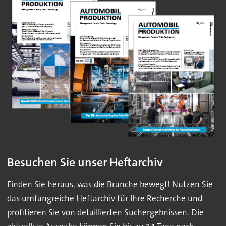
Besuchen Sie unser Heftarchiv
Finden Sie heraus, was die Branche bewegt! Nutzen Sie
das umfangreiche Heftarchiv für Ihre Recherche und
profitieren Sie von detaillierten Suchergebnissen. Die