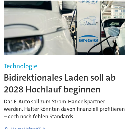
Technologie
Bidirektionales Laden soll ab
2028 Hochlauf beginnen
Das E-Auto soll zum Strom-Handelspartner
werden. Halter könnten davon finanziell profitieren
– doch noch fehlen Standards.