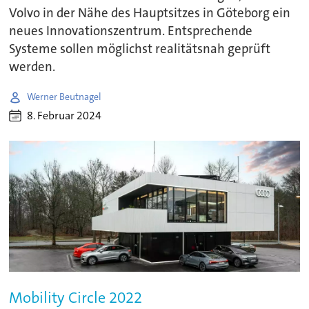
Volvo in der Nähe des Hauptsitzes in Göteborg ein
neues Innovationszentrum. Entsprechende
Systeme sollen möglichst realitätsnah geprüft
werden.
Werner Beutnagel
8. Februar 2024
Mobility Circle 2022