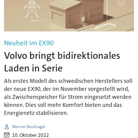
Neuheit im EX90
Volvo bringt bidirektionales
Laden in Serie
Als erstes Modell des schwedischen Herstellers soll
der neue EX90, der im November vorgestellt wird,
als Zwischenspeicher für Strom eingesetzt werden
können. Dies soll mehr Komfort bieten und das
Energienetz stabilisieren.
Werner Beutnagel
10. Oktober 2022