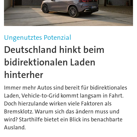
Ungenutztes Potenzial
Deutschland hinkt beim
bidirektionalen Laden
hinterher
Immer mehr Autos sind bereit für bidirektionales
Laden, Vehicle-to-Grid kommt langsam in Fahrt.
Doch hierzulande wirken viele Faktoren als
Bremsklotz. Warum sich das ändern muss und
wird? Starthilfe bietet ein Blick ins benachbarte
Ausland.