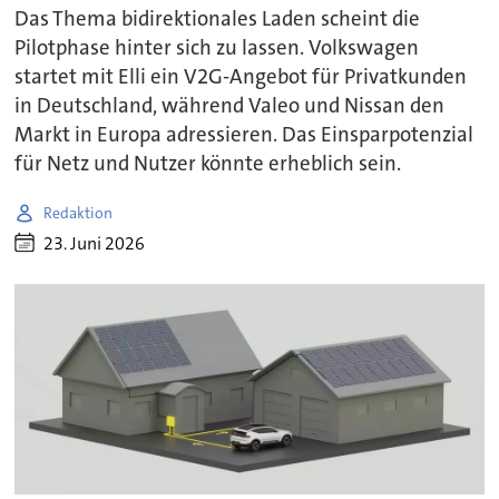
Das Thema bidirektionales Laden scheint die
Pilotphase hinter sich zu lassen. Volkswagen
startet mit Elli ein V2G-Angebot für Privatkunden
in Deutschland, während Valeo und Nissan den
Markt in Europa adressieren. Das Einsparpotenzial
für Netz und Nutzer könnte erheblich sein.
Redaktion
23. Juni 2026