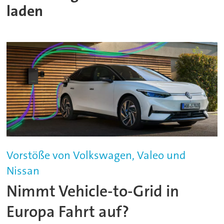
laden
Vorstöße von Volkswagen, Valeo und
Nissan
Nimmt Vehicle-to-Grid in
Europa Fahrt auf?