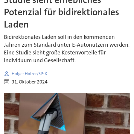
Potenzial für bidirektionales
Laden
Bidirektionales Laden soll in den kommenden
Jahren zum Standard unter E-Autonutzern werden.
Eine Studie sieht große Kostenvorteile für
Individuum und Gesellschaft.
Holger Holzer/SP-X
31. Oktober 2024