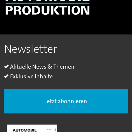
Newsletter
Aktuelle News & Themen
Exklusive Inhalte
Jetzt abonnieren