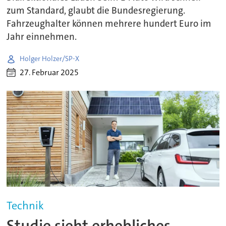
zum Standard, glaubt die Bundesregierung.
Fahrzeughalter können mehrere hundert Euro im
Jahr einnehmen.
Holger Holzer/SP-X
27. Februar 2025
Technik
Studie sieht erhebliches