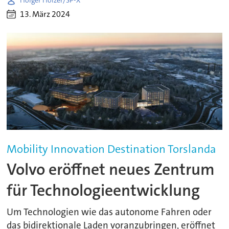
Holger Holzer/SP-X
13. März 2024
Mobility Innovation Destination Torslanda
Volvo eröffnet neues Zentrum
für Technologieentwicklung
Um Technologien wie das autonome Fahren oder
das bidirektionale Laden voranzubringen, eröffnet