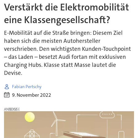
Verstärkt die Elektromobilität
eine Klassengesellschaft?
E-Mobilität auf die Straße bringen: Diesem Ziel
haben sich die meisten Autohersteller
verschrieben. Den wichtigsten Kunden-Touchpoint
– das Laden – besetzt Audi fortan mit exklusiven
Charging Hubs. Klasse statt Masse lautet die
Devise.
Fabian Pertschy
9. November 2022
ANZEIGE