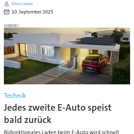
Chris Löwer
10. September 2025
ANZEIGE
Technik
Jedes zweite E-Auto speist
bald zurück
Bidirektionales Laden beim E-Auto wird schnell