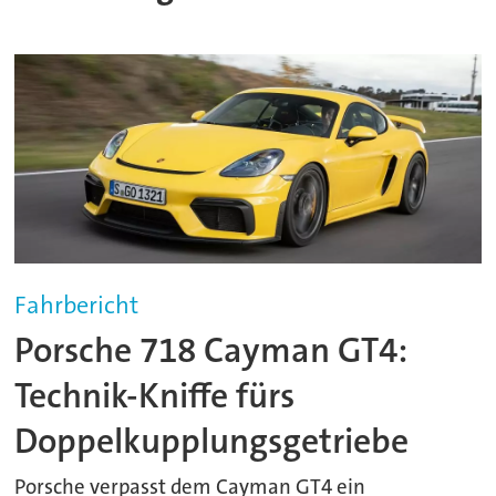
Fahrbericht
Porsche 718 Cayman GT4:
Technik-Kniffe fürs
Doppelkupplungsgetriebe
Porsche verpasst dem Cayman GT4 ein