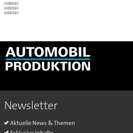
ANZEIGE
ANZEIGE
ANZEIGE
Newsletter
Aktuelle News & Themen
Exklusive Inhalte