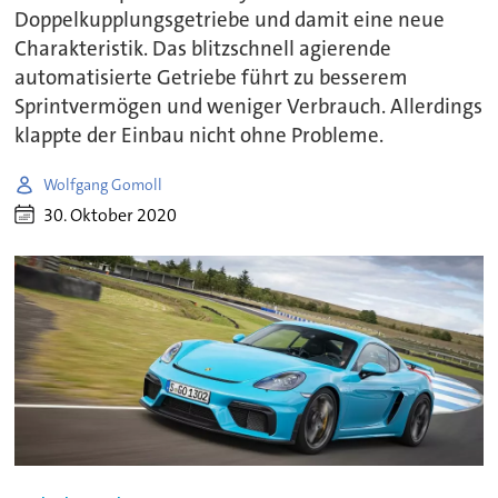
Doppelkupplungsgetriebe und damit eine neue
Charakteristik. Das blitzschnell agierende
automatisierte Getriebe führt zu besserem
Sprintvermögen und weniger Verbrauch. Allerdings
klappte der Einbau nicht ohne Probleme.
Wolfgang Gomoll
30. Oktober 2020