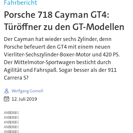
Fahrbericht
Porsche 718 Cayman GT4:
Türöffner zu den GT-Modellen
Der Cayman hat wieder sechs Zylinder, denn
Porsche befeuert den GT4 mit einem neuen
Vierliter-Sechszylinder-Boxer-Motor und 420 PS.
Der Mittelmotor-Sportwagen besticht durch
Agilität und Fahrspaß. Sogar besser als der 911
Carrera S?
Wolfgang Gomoll
12. Juli 2019
ANZEIGE
ANZEIGE
ANZEIGE
ANZEIGE
ANZEIGE