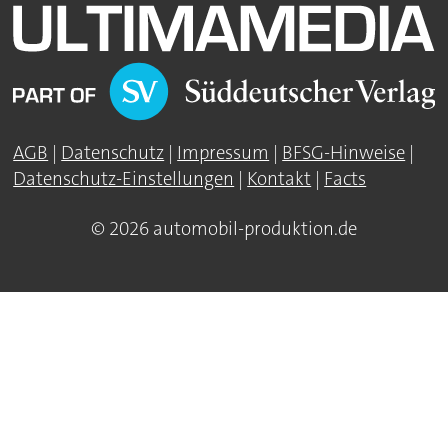
AGB
|
Datenschutz
|
Impressum
|
BFSG-Hinweise
|
Datenschutz-Einstellungen
|
Kontakt
|
Facts
© 2026 automobil-produktion.de