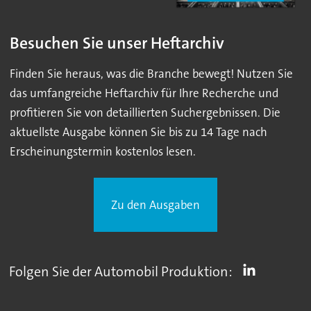
Besuchen Sie unser Heftarchiv
Finden Sie heraus, was die Branche bewegt! Nutzen Sie
das umfangreiche Heftarchiv für Ihre Recherche und
profitieren Sie von detaillierten Suchergebnissen. Die
aktuellste Ausgabe können Sie bis zu 14 Tage nach
Erscheinungstermin kostenlos lesen.
Zu den Ausgaben
Folgen Sie der Automobil Produktion: