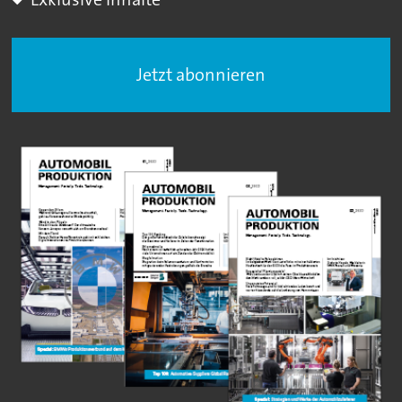
Jetzt abonnieren