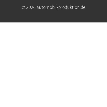
© 2026 automobil-produktion.de