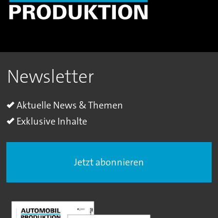
Newsletter
Aktuelle News & Themen
Exklusive Inhalte
Jetzt abonnieren