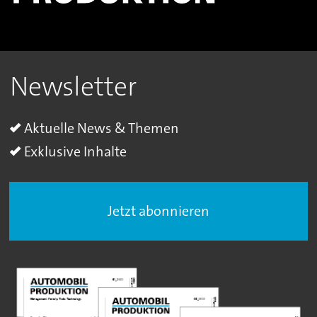
Newsletter
Aktuelle News & Themen
Exklusive Inhalte
Jetzt abonnieren