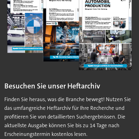
Besuchen Sie unser Heftarchiv
Finden Sie heraus, was die Branche bewegt! Nutzen Sie
das umfangreiche Heftarchiv für Ihre Recherche und
profitieren Sie von detaillierten Suchergebnissen. Die
aktuellste Ausgabe können Sie bis zu 14 Tage nach
Erscheinungstermin kostenlos lesen.