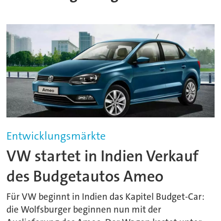
Entwicklungsmärkte
VW startet in Indien Verkauf
des Budgetautos Ameo
Für VW beginnt in Indien das Kapitel Budget-Car:
die Wolfsburger beginnen nun mit der