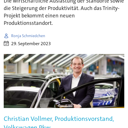
Die wirtschaftliche Auslastung der Standorte sowie
die Steigerung der Produktivität. Auch das Trinity-
Projekt bekommt einen neuen
Produktionsstandort.
Ronja Schmiedchen
29. September 2023
Christian Vollmer, Produktionsvorstand,
Volkswagen Pkw