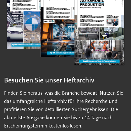
Besuchen Sie unser Heftarchiv
Finden Sie heraus, was die Branche bewegt! Nutzen Sie
das umfangreiche Heftarchiv für Ihre Recherche und
profitieren Sie von detaillierten Suchergebnissen. Die
aktuellste Ausgabe können Sie bis zu 14 Tage nach
Erscheinungstermin kostenlos lesen.