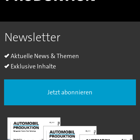
Newsletter
Aktuelle News & Themen
Exklusive Inhalte
Jetzt abonnieren