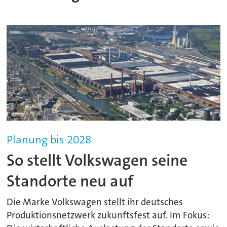
Planung bis 2028
So stellt Volkswagen seine
Standorte neu auf
Die Marke Volkswagen stellt ihr deutsches
Produktionsnetzwerk zukunftsfest auf. Im Fokus: