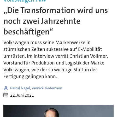
„Die Transformation wird uns
noch zwei Jahrzehnte
beschäftigen“
Volkswagen muss seine Markenwerke in
stürmischen Zeiten sukzessive auf E-Mobilität
umrüsten. Im Interview verrät Christian Vollmer,
Vorstand für Produktion und Logistik der Marke
Volkswagen, wie der so wichtige Shift in der
Fertigung gelingen kann.
Pascal Nagel, Yannick Tiedemann
22. Juni 2021