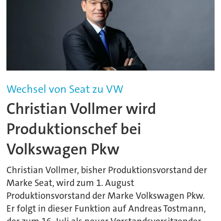
Wechsel von Seat zu VW
Christian Vollmer wird
Produktionschef bei
Volkswagen Pkw
Christian Vollmer, bisher Produktionsvorstand der
Marke Seat, wird zum 1. August
Produktionsvorstand der Marke Volkswagen Pkw.
Er folgt in dieser Funktion auf Andreas Tostmann,