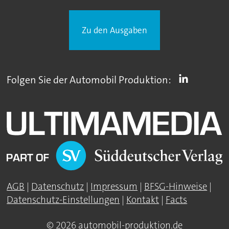
Zu den Ausgaben
Folgen Sie der Automobil Produktion:
AGB
|
Datenschutz
|
Impressum
|
BFSG-Hinweise
|
Datenschutz-Einstellungen
|
Kontakt
|
Facts
© 2026 automobil-produktion.de