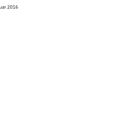
nuar 2016