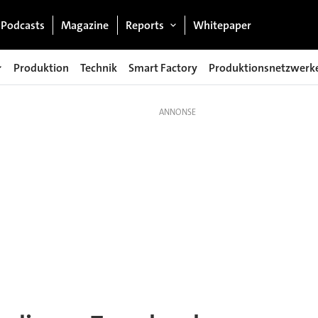
Podcasts
Magazine
Reports
Whitepaper
Produktion
Technik
Smart Factory
Produktionsnetzwerk