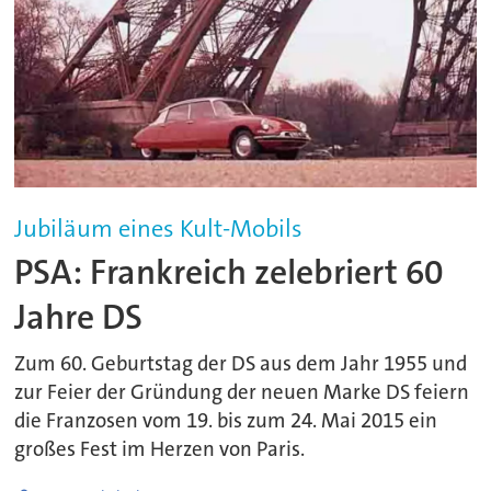
Jubiläum eines Kult-Mobils
PSA: Frankreich zelebriert 60
Jahre DS
Zum 60. Geburtstag der DS aus dem Jahr 1955 und
zur Feier der Gründung der neuen Marke DS feiern
die Franzosen vom 19. bis zum 24. Mai 2015 ein
großes Fest im Herzen von Paris.