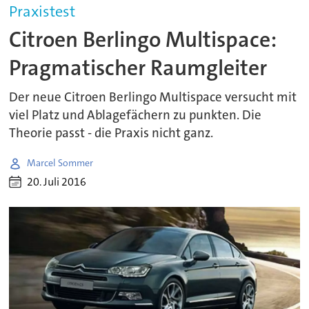
Praxistest
Citroen Berlingo Multispace:
Pragmatischer Raumgleiter
Der neue Citroen Berlingo Multispace versucht mit
viel Platz und Ablagefächern zu punkten. Die
Theorie passt - die Praxis nicht ganz.
Marcel Sommer
20. Juli 2016