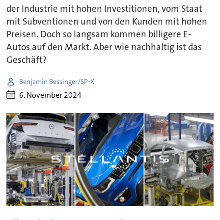
der Industrie mit hohen Investitionen, vom Staat
mit Subventionen und von den Kunden mit hohen
Preisen. Doch so langsam kommen billigere E-
Autos auf den Markt. Aber wie nachhaltig ist das
Geschäft?
Benjamin Bessinger/SP-X
6. November 2024