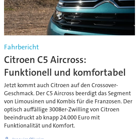
Fahrbericht
Citroen C5 Aircross:
Funktionell und komfortabel
Jetzt kommt auch Citroen auf den Crossover-
Geschmack. Der C5 Aircross beerdigt das Segment
von Limousinen und Kombis für die Franzosen. Der
optisch auffällige 3008er-Zwilling von Citroen
beeindruckt ab knapp 24.000 Euro mit
Funktionalität und Komfort.