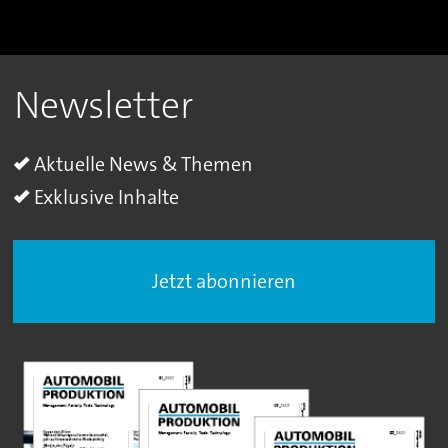
Newsletter
Aktuelle News & Themen
Exklusive Inhalte
Jetzt abonnieren