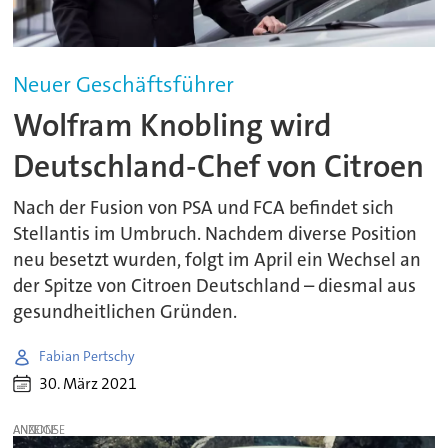
Neuer Geschäftsführer
Wolfram Knobling wird
Deutschland-Chef von Citroen
Nach der Fusion von PSA und FCA befindet sich
Stellantis im Umbruch. Nachdem diverse Position
neu besetzt wurden, folgt im April ein Wechsel an
der Spitze von Citroen Deutschland – diesmal aus
gesundheitlichen Gründen.
Fabian Pertschy
30. März 2021
ANZEIGE