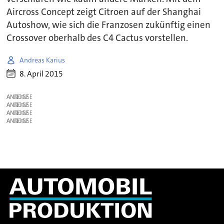
Aircross Concept zeigt Citroen auf der Shanghai
Autoshow, wie sich die Franzosen zukünftig einen
Crossover oberhalb des C4 Cactus vorstellen.
Andreas Karius
8. April 2015
ANZEIGE
ANZEIGE
ANZEIGE
ANZEIGE