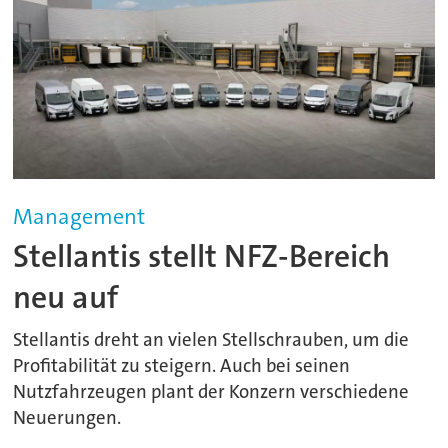
Management
Stellantis stellt NFZ-Bereich
neu auf
Stellantis dreht an vielen Stellschrauben, um die
Profitabilität zu steigern. Auch bei seinen
Nutzfahrzeugen plant der Konzern verschiedene
Neuerungen.