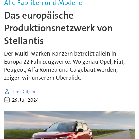
Alle Fabriken und Modelle
Das europäische
Produktionsnetzwerk von
Stellantis
Der Multi-Marken-Konzern betreibt allein in
Europa 22 Fahrzeugwerke. Wo genau Opel, Fiat,
Peugeot, Alfa Romeo und Co gebaut werden,
zeigen wir unserem Überblick.
Timo Gilgen
29. Juli 2024