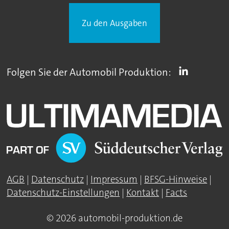
Zu den Ausgaben
Folgen Sie der Automobil Produktion:
AGB
|
Datenschutz
|
Impressum
|
BFSG-Hinweise
|
Datenschutz-Einstellungen
|
Kontakt
|
Facts
© 2026 automobil-produktion.de