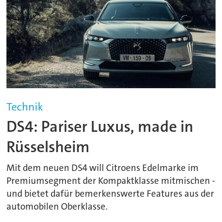
Technik
DS4: Pariser Luxus, made in
Rüsselsheim
Mit dem neuen DS4 will Citroens Edelmarke im
Premiumsegment der Kompaktklasse mitmischen -
und bietet dafür bemerkenswerte Features aus der
automobilen Oberklasse.