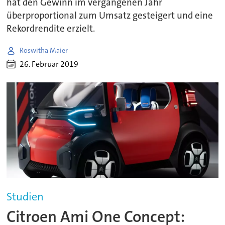
hat den Gewinn im vergangenen Jahr
überproportional zum Umsatz gesteigert und eine
Rekordrendite erzielt.
Roswitha Maier
26. Februar 2019
Studien
Citroen Ami One Concept: