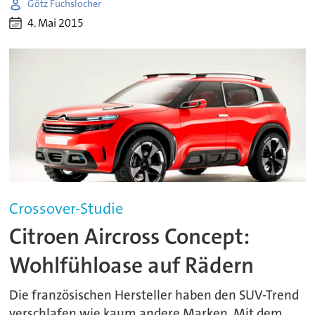
Götz Fuchslocher
4. Mai 2015
Crossover-Studie
Citroen Aircross Concept:
Wohlfühloase auf Rädern
Die französischen Hersteller haben den SUV-Trend
verschlafen wie kaum andere Marken. Mit dem