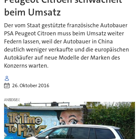
beim Umsatz
Der vom Staat gestützte französische Autobauer
PSA Peugeot Citroen muss beim Umsatz weiter
Federn lassen, weil der Autobauer in China
deutlich weniger verkaufte und die europäischen
Autokäufer auf neue Modelle der Marken des
Konzerns warten.
26. Oktober 2016
ANZEIGE