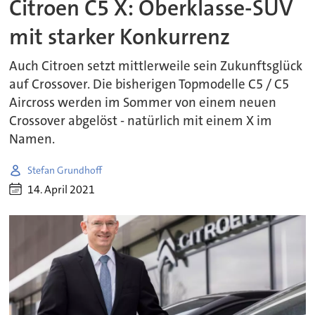
Citroen C5 X: Oberklasse-SUV
mit starker Konkurrenz
Auch Citroen setzt mittlerweile sein Zukunftsglück
auf Crossover. Die bisherigen Topmodelle C5 / C5
Aircross werden im Sommer von einem neuen
Crossover abgelöst - natürlich mit einem X im
Namen.
Stefan Grundhoff
14. April 2021