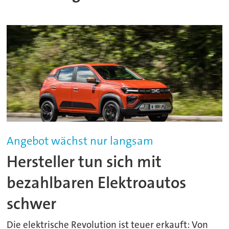
Angebot wächst nur langsam
Hersteller tun sich mit
bezahlbaren Elektroautos
schwer
Die elektrische Revolution ist teuer erkauft: Von