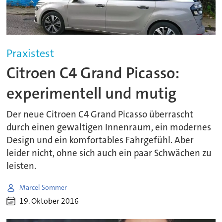
Praxistest
Citroen C4 Grand Picasso:
experimentell und mutig
Der neue Citroen C4 Grand Picasso überrascht
durch einen gewaltigen Innenraum, ein modernes
Design und ein komfortables Fahrgefühl. Aber
leider nicht, ohne sich auch ein paar Schwächen zu
leisten.
Marcel Sommer
19. Oktober 2016