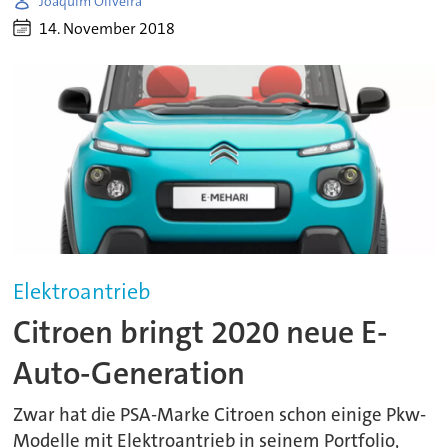
Joaquim Oliveira
14. November 2018
Elektroantrieb
Citroen bringt 2020 neue E-
Auto-Generation
Zwar hat die PSA-Marke Citroen schon einige Pkw-
Modelle mit Elektroantrieb in seinem Portfolio,