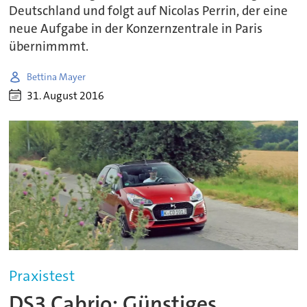
Deutschland und folgt auf Nicolas Perrin, der eine
neue Aufgabe in der Konzernzentrale in Paris
übernimmmt.
Bettina Mayer
31. August 2016
Praxistest
DS3 Cabrio: Günstiges