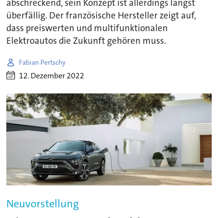
abschreckend, sein Konzept ist allerdings längst
überfällig. Der französische Hersteller zeigt auf,
dass preiswerten und multifunktionalen
Elektroautos die Zukunft gehören muss.
Fabian Pertschy
12. Dezember 2022
Neuvorstellung