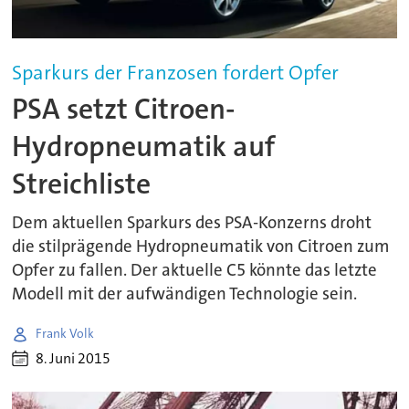
Sparkurs der Franzosen fordert Opfer
PSA setzt Citroen-
Hydropneumatik auf
Streichliste
Dem aktuellen Sparkurs des PSA-Konzerns droht
die stilprägende Hydropneumatik von Citroen zum
Opfer zu fallen. Der aktuelle C5 könnte das letzte
Modell mit der aufwändigen Technologie sein.
Frank Volk
8. Juni 2015