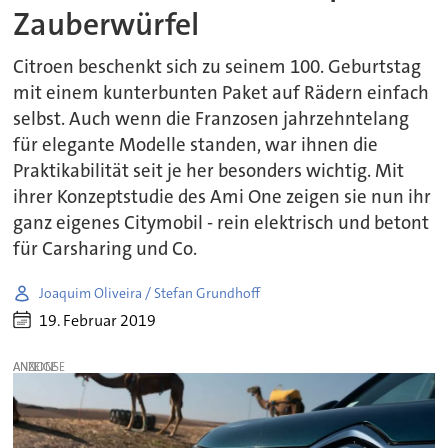
Zauberwürfel
Citroen beschenkt sich zu seinem 100. Geburtstag
mit einem kunterbunten Paket auf Rädern einfach
selbst. Auch wenn die Franzosen jahrzehntelang
für elegante Modelle standen, war ihnen die
Praktikabilität seit je her besonders wichtig. Mit
ihrer Konzeptstudie des Ami One zeigen sie nun ihr
ganz eigenes Citymobil - rein elektrisch und betont
für Carsharing und Co.
Joaquim Oliveira / Stefan Grundhoff
19. Februar 2019
ANZEIGE