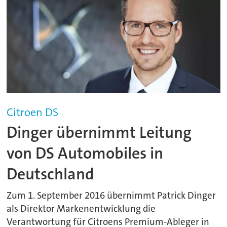
Citroen DS
Dinger übernimmt Leitung
von DS Automobiles in
Deutschland
Zum 1. September 2016 übernimmt Patrick Dinger
als Direktor Markenentwicklung die
Verantwortung für Citroens Premium-Ableger in