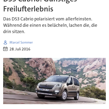
Freilufterlebnis
Das DS3 Cabrio polarisiert vom allerfeinsten.
Während die einen es belächeln, lachen die, die
drin sitzen.
Marcel Sommer
28. Juli 2016