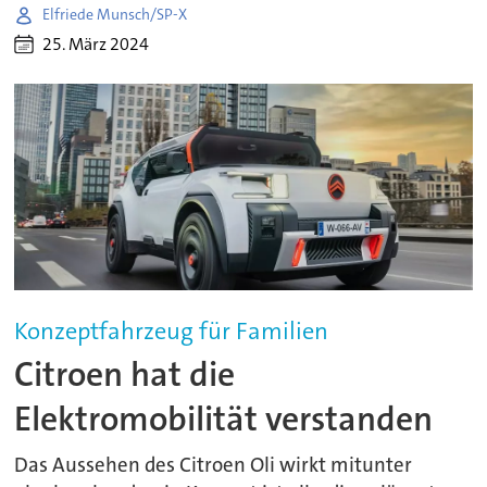
Elfriede Munsch/SP-X
25. März 2024
Konzeptfahrzeug für Familien
Citroen hat die
Elektromobilität verstanden
Das Aussehen des Citroen Oli wirkt mitunter