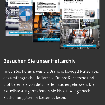
Besuchen Sie unser Heftarchiv
Finden Sie heraus, was die Branche bewegt! Nutzen Sie
das umfangreiche Heftarchiv für Ihre Recherche und
profitieren Sie von detaillierten Suchergebnissen. Die
aktuellste Ausgabe können Sie bis zu 14 Tage nach
Erscheinungstermin kostenlos lesen.