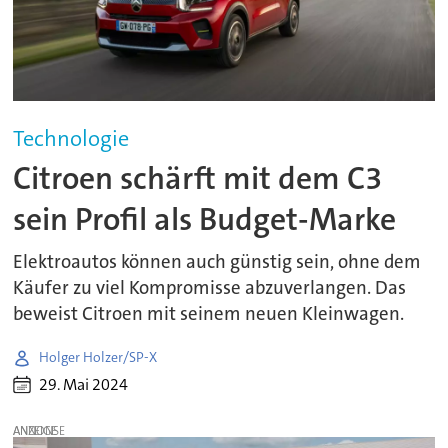
Technologie
Citroen schärft mit dem C3
sein Profil als Budget-Marke
Elektroautos können auch günstig sein, ohne dem
Käufer zu viel Kompromisse abzuverlangen. Das
beweist Citroen mit seinem neuen Kleinwagen.
Holger Holzer/SP-X
29. Mai 2024
ANZEIGE