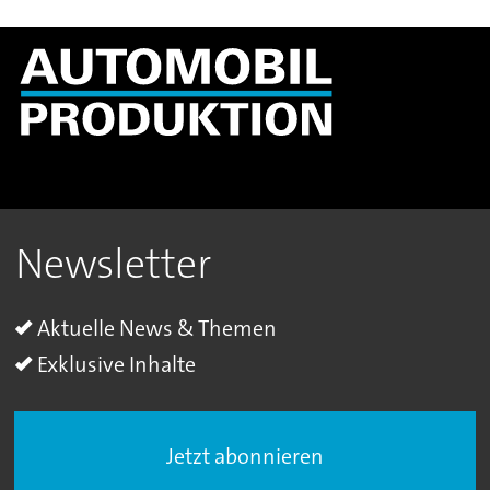
Newsletter
Aktuelle News & Themen
Exklusive Inhalte
Jetzt abonnieren