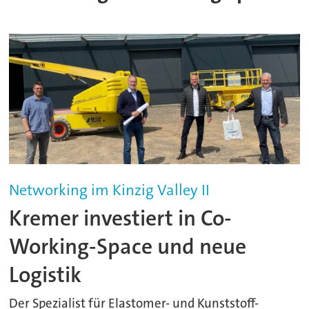
Networking im Kinzig Valley II
Kremer investiert in Co-
Working-Space und neue
Logistik
Der Spezialist für Elastomer- und Kunststoff-