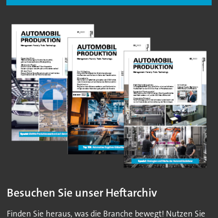
Besuchen Sie unser Heftarchiv
Finden Sie heraus, was die Branche bewegt! Nutzen Sie