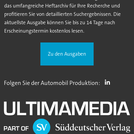
das umfangreiche Heftarchiv für Ihre Recherche und
profitieren Sie von detaillierten Suchergebnissen. Die
aktuellste Ausgabe können Sie bis zu 14 Tage nach
Erscheinungstermin kostenlos lesen.
Zu den Ausgaben
Folgen Sie der Automobil Produktion: