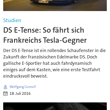
Studien
DS E-Tense: So fährt sich
Frankreichs Tesla-Gegner
Der DS E-Tense ist ein rollendes Schaufenster in die
Zukunft der französischen Edelmarke DS. Doch
gallische E-Sportler hat auch fahrdynamisch
einiges auf dem Kasten, wie eine erste Testfahrt
eindrucksvoll beweist.
Wolfgang Gomoll
18. Juli 2016