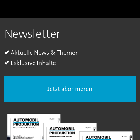
Newsletter
Aktuelle News & Themen
Exklusive Inhalte
Jetzt abonnieren