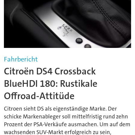
Fahrbericht
Citroën DS4 Crossback
BlueHDI 180: Rustikale
Offroad-Attitüde
Citroen sieht DS als eigenständige Marke. Der
schicke Markenableger soll mittelfristig rund zehn
Prozent der PSA-Verkäufe ausmachen. Um auf dem
wachsenden SUV-Markt erfolgreich zu sein,