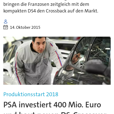
bringen die Franzosen zeitgleich mit dem
kompakten DS4 den Crossback auf den Markt.
14. Oktober 2015
Produktionsstart 2018
PSA investiert 400 Mio. Euro