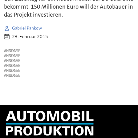
bekommt. 150 Millionen Euro will der Autobauer in
das Projekt investieren.
Gabriel Pankow
23. Februar 2015
ANZEIGE
ANZEIGE
ANZEIGE
ANZEIGE
ANZEIGE
ANZEIGE