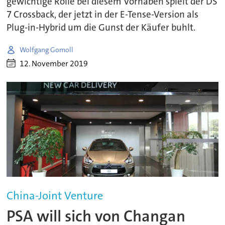
gewichtige Rolle bei diesem Vorhaben spielt der DS
7 Crossback, der jetzt in der E-Tense-Version als
Plug-in-Hybrid um die Gunst der Käufer buhlt.
Wolfgang Gomoll
12. November 2019
China-Joint Venture
PSA will sich von Changan