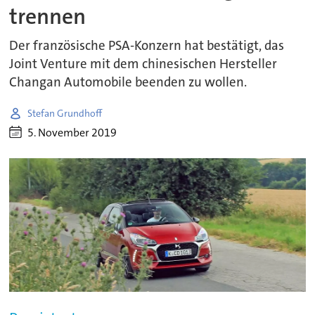
trennen
Der französische PSA-Konzern hat bestätigt, das
Joint Venture mit dem chinesischen Hersteller
Changan Automobile beenden zu wollen.
Stefan Grundhoff
5. November 2019