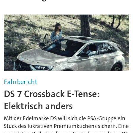
Fahrbericht
DS 7 Crossback E-Tense:
Elektrisch anders
Mit der Edelmarke DS will sich die PSA-Gruppe ein
Stück des lukrativen Premiumkuchens sichern. Eine