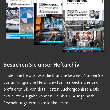
Besuchen Sie unser Heftarchiv
Finden Sie heraus, was die Branche bewegt! Nutzen Sie
das umfangreiche Heftarchiv für Ihre Recherche und
profitieren Sie von detaillierten Suchergebnissen. Die
aktuellste Ausgabe können Sie bis zu 14 Tage nach
Erscheinungstermin kostenlos lesen.