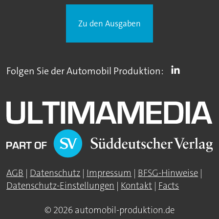
Zu den Ausgaben
Folgen Sie der Automobil Produktion:
AGB
|
Datenschutz
|
Impressum
|
BFSG-Hinweise
|
Datenschutz-Einstellungen
|
Kontakt
|
Facts
© 2026 automobil-produktion.de