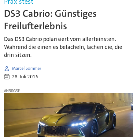
Praxistest
DS3 Cabrio: Günstiges
Freilufterlebnis
Das DS3 Cabrio polarisiert vom allerfeinsten.
Während die einen es belächeln, lachen die, die
drin sitzen.
Marcel Sommer
28. Juli 2016
ANZEIGE