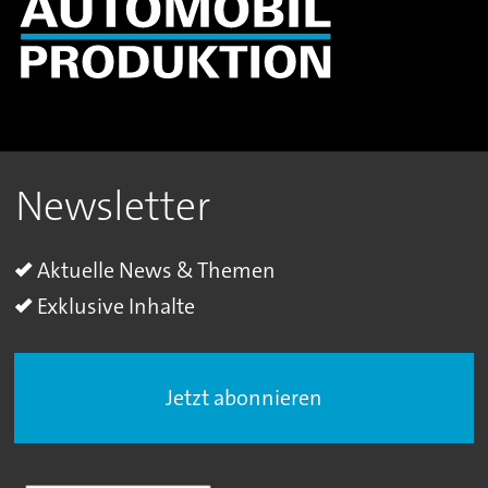
Newsletter
Aktuelle News & Themen
Exklusive Inhalte
Jetzt abonnieren