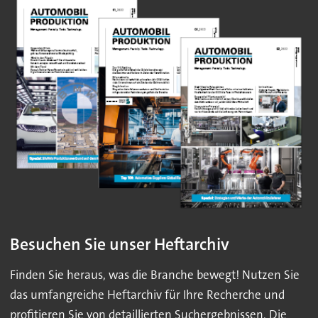
Besuchen Sie unser Heftarchiv
Finden Sie heraus, was die Branche bewegt! Nutzen Sie
das umfangreiche Heftarchiv für Ihre Recherche und
profitieren Sie von detaillierten Suchergebnissen. Die