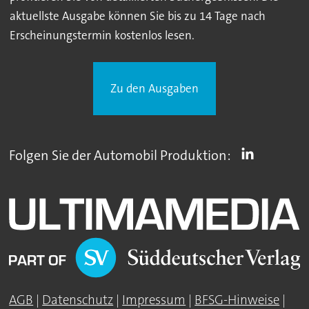
aktuellste Ausgabe können Sie bis zu 14 Tage nach
Erscheinungstermin kostenlos lesen.
Zu den Ausgaben
Folgen Sie der Automobil Produktion:
AGB
|
Datenschutz
|
Impressum
|
BFSG-Hinweise
|