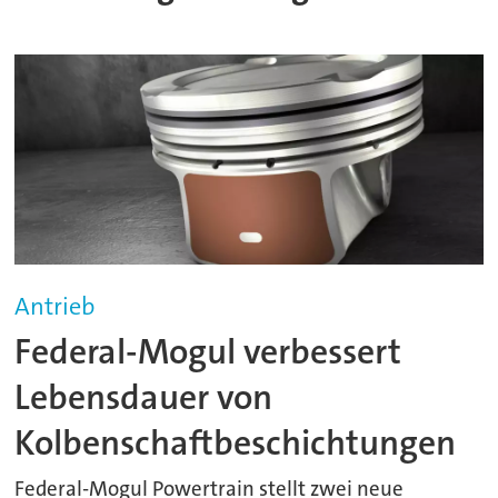
Antrieb
Federal-Mogul verbessert
Lebensdauer von
Kolbenschaftbeschichtungen
Federal-Mogul Powertrain stellt zwei neue