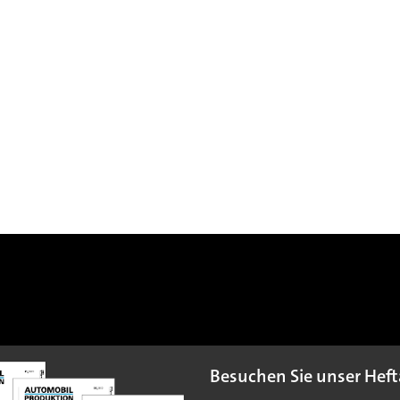
Besuchen Sie unser Heft