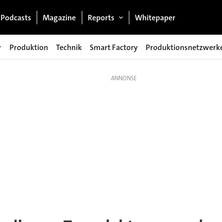
Podcasts
Magazine
Reports
Whitepaper
Produktion
Technik
Smart Factory
Produktionsnetzwerk