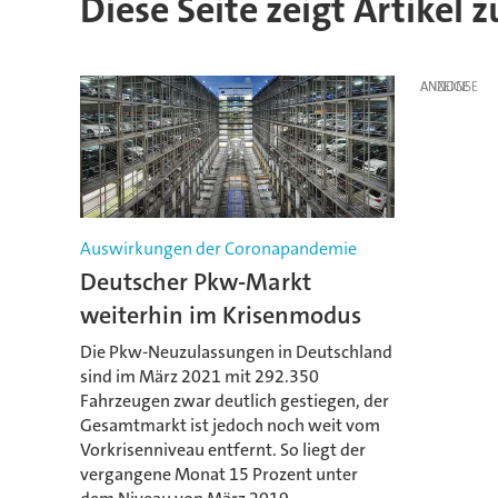
Diese Seite zeigt Artikel
ANZEIGE
Auswirkungen der Coronapandemie
Deutscher Pkw-Markt
weiterhin im Krisenmodus
Die Pkw-Neuzulassungen in Deutschland
sind im März 2021 mit 292.350
Fahrzeugen zwar deutlich gestiegen, der
Gesamtmarkt ist jedoch noch weit vom
Vorkrisenniveau entfernt. So liegt der
vergangene Monat 15 Prozent unter