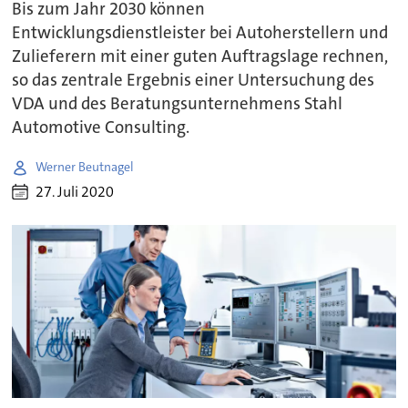
Bis zum Jahr 2030 können
Entwicklungsdienstleister bei Autoherstellern und
Zulieferern mit einer guten Auftragslage rechnen,
so das zentrale Ergebnis einer Untersuchung des
VDA und des Beratungsunternehmens Stahl
Automotive Consulting.
Werner Beutnagel
27. Juli 2020