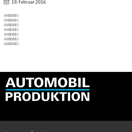
19. Februar 2016
ANZEIGE
ANZEIGE
ANZEIGE
ANZEIGE
ANZEIGE
ANZEIGE
ANZEIGE