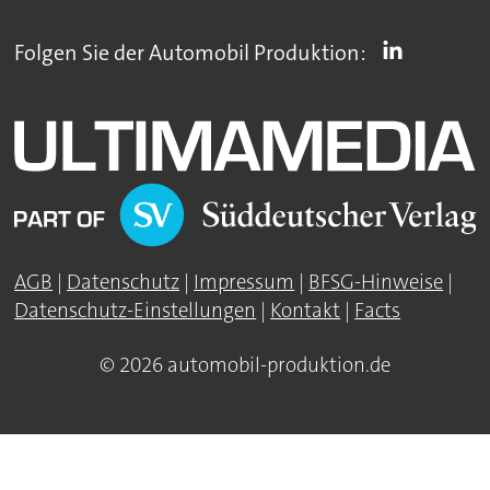
Folgen Sie der Automobil Produktion:
AGB
|
Datenschutz
|
Impressum
|
BFSG-Hinweise
|
Datenschutz-Einstellungen
|
Kontakt
|
Facts
© 2026 automobil-produktion.de