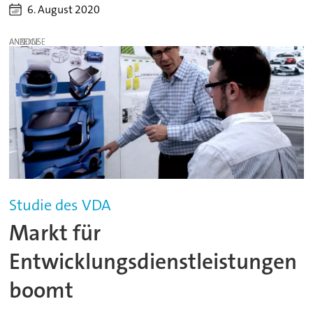
6. August 2020
ANZEIGE
Studie des VDA
Markt für
Entwicklungsdienstleistungen
boomt