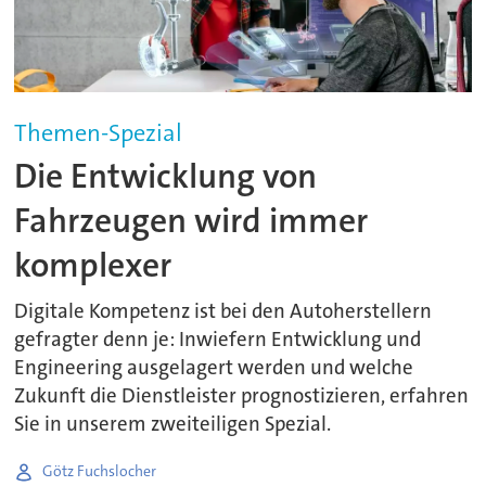
Themen-Spezial
Die Entwicklung von
Fahrzeugen wird immer
komplexer
Digitale Kompetenz ist bei den Autoherstellern
gefragter denn je: Inwiefern Entwicklung und
Engineering ausgelagert werden und welche
Zukunft die Dienstleister prognostizieren, erfahren
Sie in unserem zweiteiligen Spezial.
Götz Fuchslocher