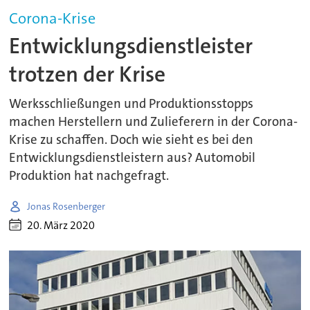
Corona-Krise
Entwicklungsdienstleister
trotzen der Krise
Werksschließungen und Produktionsstopps
machen Herstellern und Zulieferern in der Corona-
Krise zu schaffen. Doch wie sieht es bei den
Entwicklungsdienstleistern aus? Automobil
Produktion hat nachgefragt.
Jonas Rosenberger
20. März 2020