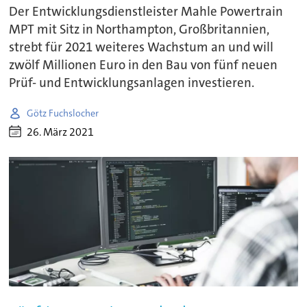
Der Entwicklungsdienstleister Mahle Powertrain
MPT mit Sitz in Northampton, Großbritannien,
strebt für 2021 weiteres Wachstum an und will
zwölf Millionen Euro in den Bau von fünf neuen
Prüf- und Entwicklungsanlagen investieren.
Götz Fuchslocher
26. März 2021