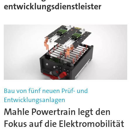
entwicklungsdienstleister
Bau von fünf neuen Prüf- und
Entwicklungsanlagen
Mahle Powertrain legt den
Fokus auf die Elektromobilität