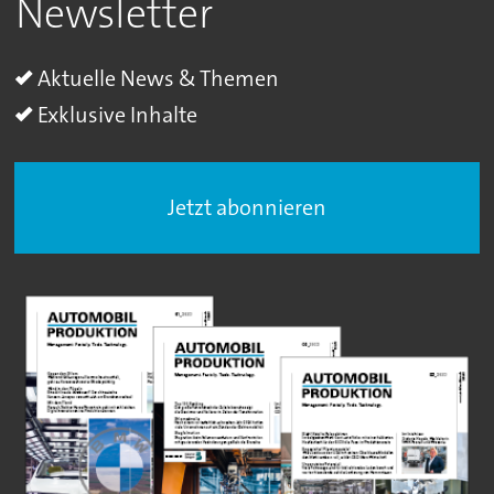
Newsletter
Aktuelle News & Themen
Exklusive Inhalte
Jetzt abonnieren