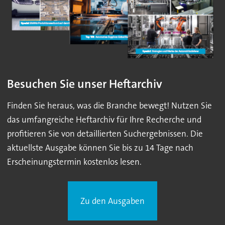
Besuchen Sie unser Heftarchiv
Finden Sie heraus, was die Branche bewegt! Nutzen Sie
das umfangreiche Heftarchiv für Ihre Recherche und
profitieren Sie von detaillierten Suchergebnissen. Die
aktuellste Ausgabe können Sie bis zu 14 Tage nach
Erscheinungstermin kostenlos lesen.
Zu den Ausgaben