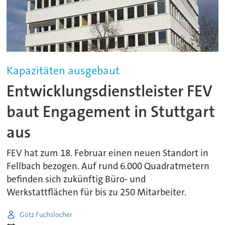
Kapazitäten ausgebaut
Entwicklungsdienstleister FEV
baut Engagement in Stuttgart
aus
FEV hat zum 18. Februar einen neuen Standort in
Fellbach bezogen. Auf rund 6.000 Quadratmetern
befinden sich zukünftig Büro- und
Werkstattflächen für bis zu 250 Mitarbeiter.
Götz Fuchslocher