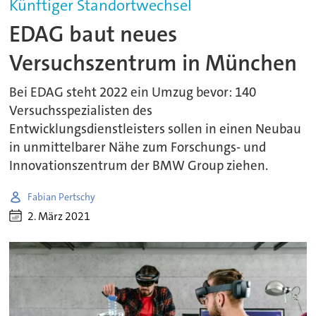
Künftiger Standortwechsel
EDAG baut neues
Versuchszentrum in München
Bei EDAG steht 2022 ein Umzug bevor: 140
Versuchsspezialisten des
Entwicklungsdienstleisters sollen in einen Neubau
in unmittelbarer Nähe zum Forschungs- und
Innovationszentrum der BMW Group ziehen.
Fabian Pertschy
2. März 2021