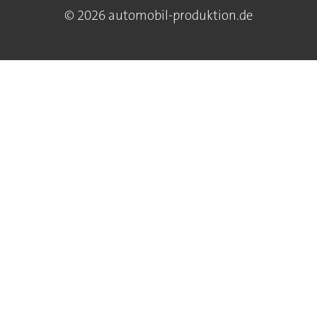
© 2026 automobil-produktion.de