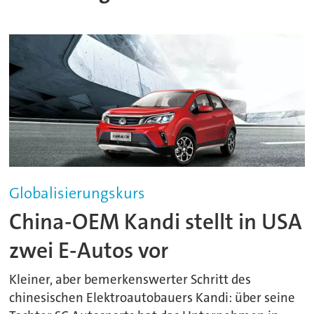
Globalisierungskurs
China-OEM Kandi stellt in USA
zwei E-Autos vor
Kleiner, aber bemerkenswerter Schritt des
chinesischen Elektroautobauers Kandi: über seine