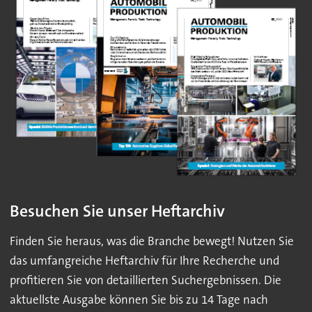
Besuchen Sie unser Heftarchiv
Finden Sie heraus, was die Branche bewegt! Nutzen Sie
das umfangreiche Heftarchiv für Ihre Recherche und
profitieren Sie von detaillierten Suchergebnissen. Die
aktuellste Ausgabe können Sie bis zu 14 Tage nach