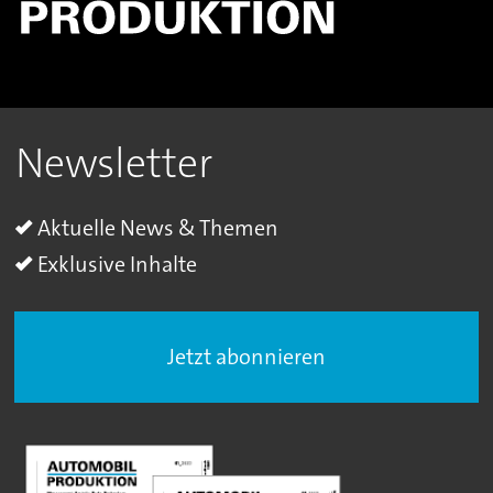
Newsletter
Aktuelle News & Themen
Exklusive Inhalte
Jetzt abonnieren