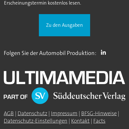
Erscheinungstermin kostenlos lesen.
Zu den Ausgaben
Folgen Sie der Automobil Produktion:
AGB
|
Datenschutz
|
Impressum
|
BFSG-Hinweise
|
Datenschutz-Einstellungen
|
Kontakt
|
Facts