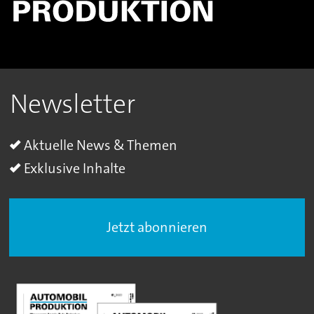
Newsletter
Aktuelle News & Themen
Exklusive Inhalte
Jetzt abonnieren