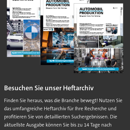
Besuchen Sie unser Heftarchiv
Finden Sie heraus, was die Branche bewegt! Nutzen Sie
das umfangreiche Heftarchiv für Ihre Recherche und
profitieren Sie von detaillierten Suchergebnissen. Die
aktuellste Ausgabe können Sie bis zu 14 Tage nach