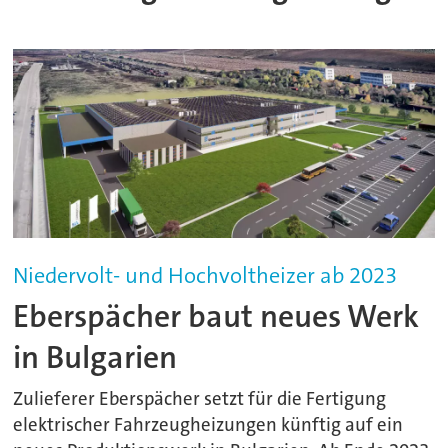
Niedervolt- und Hochvoltheizer ab 2023
Eberspächer baut neues Werk
in Bulgarien
Zulieferer Eberspächer setzt für die Fertigung
elektrischer Fahrzeugheizungen künftig auf ein