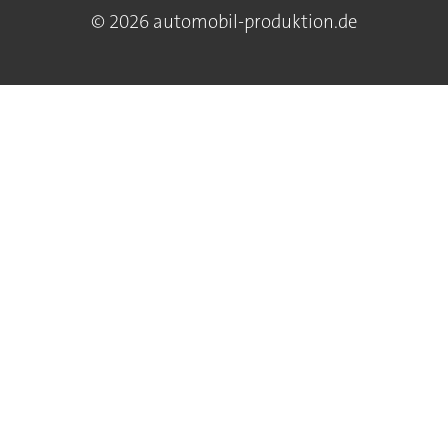
© 2026 automobil-produktion.de