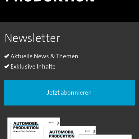
Newsletter
Aktuelle News & Themen
Exklusive Inhalte
Jetzt abonnieren