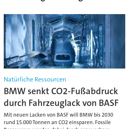
Natürliche Ressourcen
BMW senkt CO2-Fußabdruck
durch Fahrzeuglack von BASF
Mit neuen Lacken von BASF will BMW bis 2030
rund 15.000 Tonnen an CO2 einsparen. Fossile