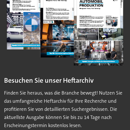
Besuchen Sie unser Heftarchiv
Finden Sie heraus, was die Branche bewegt! Nutzen Sie
das umfangreiche Heftarchiv für Ihre Recherche und
profitieren Sie von detaillierten Suchergebnissen. Die
aktuellste Ausgabe können Sie bis zu 14 Tage nach
Erscheinungstermin kostenlos lesen.