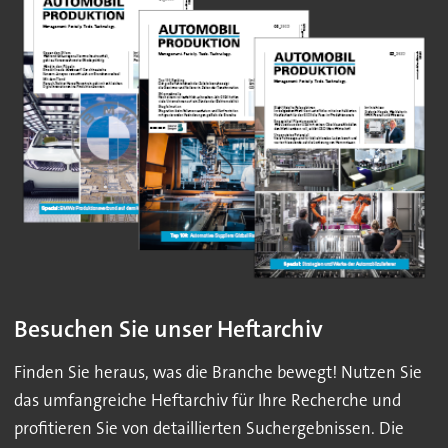
Besuchen Sie unser Heftarchiv
Finden Sie heraus, was die Branche bewegt! Nutzen Sie
das umfangreiche Heftarchiv für Ihre Recherche und
profitieren Sie von detaillierten Suchergebnissen. Die