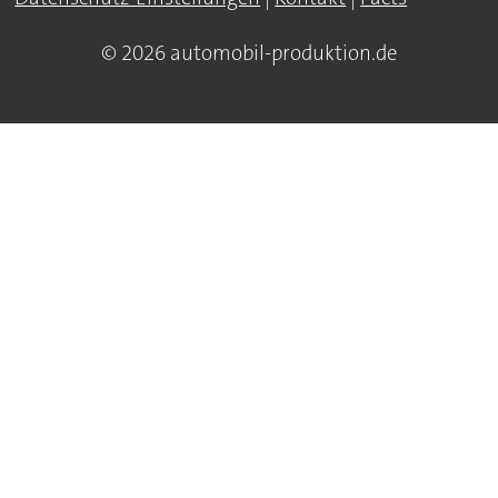
© 2026 automobil-produktion.de