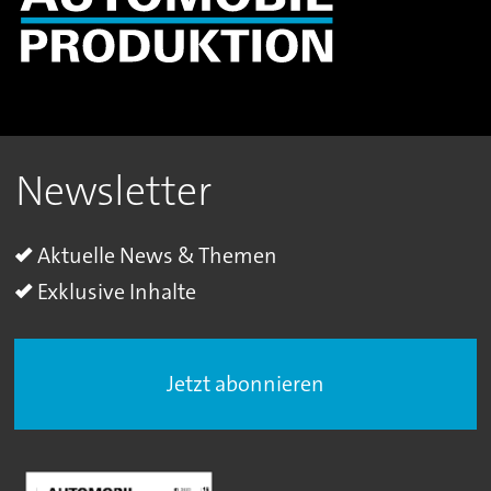
Newsletter
Aktuelle News & Themen
Exklusive Inhalte
Jetzt abonnieren