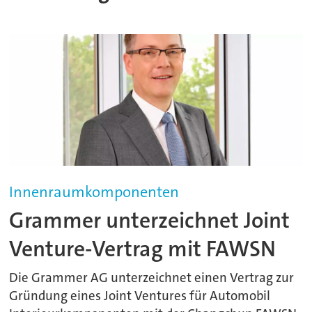
Innenraumkomponenten
Grammer unterzeichnet Joint
Venture-Vertrag mit FAWSN
Die Grammer AG unterzeichnet einen Vertrag zur
Gründung eines Joint Ventures für Automobil