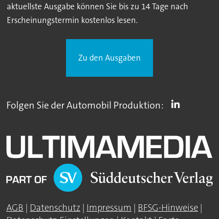
aktuellste Ausgabe können Sie bis zu 14 Tage nach
Erscheinungstermin kostenlos lesen.
Zu den Ausgaben
Folgen Sie der Automobil Produktion:
AGB
|
Datenschutz
|
Impressum
|
BFSG-Hinweise
|