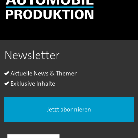
Newsletter
Aktuelle News & Themen
Exklusive Inhalte
Jetzt abonnieren