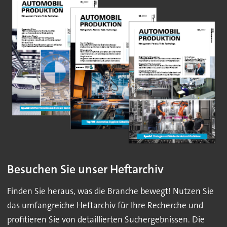
Besuchen Sie unser Heftarchiv
Finden Sie heraus, was die Branche bewegt! Nutzen Sie
das umfangreiche Heftarchiv für Ihre Recherche und
profitieren Sie von detaillierten Suchergebnissen. Die