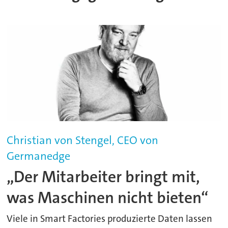
Christian von Stengel, CEO von
Germanedge
„Der Mitarbeiter bringt mit,
was Maschinen nicht bieten“
Viele in Smart Factories produzierte Daten lassen