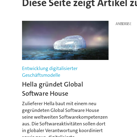
Diese Seite zeigt Artikel 
ANZEIGE
Entwicklung digitalisierter
Geschäftsmodelle
Hella gründet Global
Software House
Zulieferer Hella baut mit einem neu
gegründeten Global Software House
seine weltweiten Softwarekompetenzen
aus. Die Softwareaktivitäten sollen dort
in globaler Verantwortung koordiniert