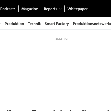
Podcasts
Magazine
Reports
Whitepaper
Produktion
Technik
Smart Factory
Produktionsnetzwerk