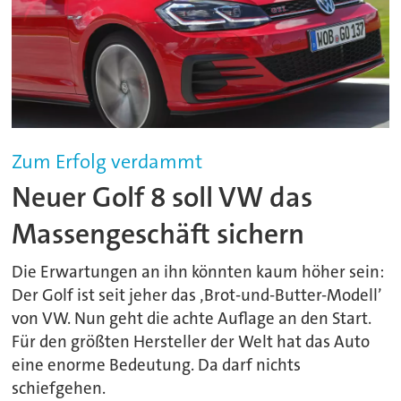
Zum Erfolg verdammt
Neuer Golf 8 soll VW das
Massengeschäft sichern
Die Erwartungen an ihn könnten kaum höher sein:
Der Golf ist seit jeher das ‚Brot-und-Butter-Modell’
von VW. Nun geht die achte Auflage an den Start.
Für den größten Hersteller der Welt hat das Auto
eine enorme Bedeutung. Da darf nichts
schiefgehen.