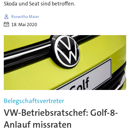
Skoda und Seat sind betroffen.
Roswitha Maier
18. Mai 2020
Belegschaftsvertreter
VW-Betriebsratschef: Golf-8-
Anlauf missraten