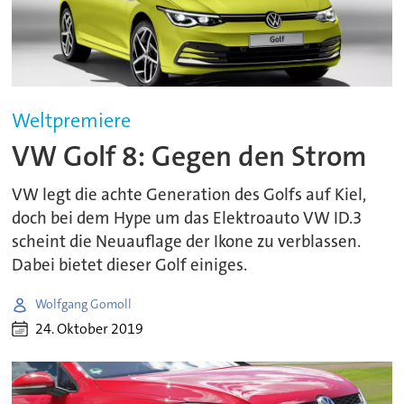
Weltpremiere
VW Golf 8: Gegen den Strom
VW legt die achte Generation des Golfs auf Kiel,
doch bei dem Hype um das Elektroauto VW ID.3
scheint die Neuauflage der Ikone zu verblassen.
Dabei bietet dieser Golf einiges.
Wolfgang Gomoll
24. Oktober 2019