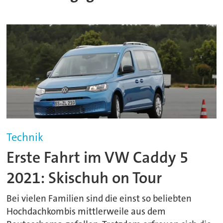
Technik
Erste Fahrt im VW Caddy 5
2021: Skischuh on Tour
Bei vielen Familien sind die einst so beliebten
Hochdachkombis mittlerweile aus dem