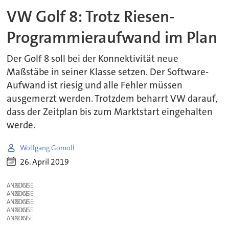
VW Golf 8: Trotz Riesen-
Programmieraufwand im Plan
Der Golf 8 soll bei der Konnektivität neue
Maßstäbe in seiner Klasse setzen. Der Software-
Aufwand ist riesig und alle Fehler müssen
ausgemerzt werden. Trotzdem beharrt VW darauf,
dass der Zeitplan bis zum Marktstart eingehalten
werde.
Wolfgang Gomoll
26. April 2019
ANZEIGE
ANZEIGE
ANZEIGE
ANZEIGE
ANZEIGE