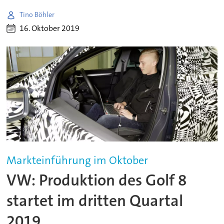
Tino Böhler
16. Oktober 2019
Markteinführung im Oktober
VW: Produktion des Golf 8
startet im dritten Quartal
2019