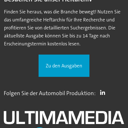
Finden Sie heraus, was die Branche bewegt! Nutzen Sie
das umfangreiche Heftarchiv für Ihre Recherche und
profitieren Sie von detaillierten Suchergebnissen. Die
aktuellste Ausgabe können Sie bis zu 14 Tage nach
Erscheinungstermin kostenlos lesen.
Zu den Ausgaben
Folgen Sie der Automobil Produktion: