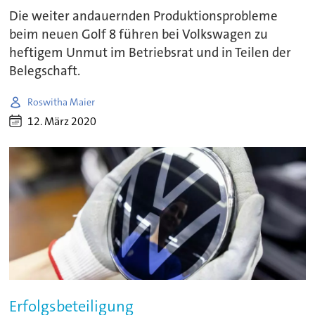
Die weiter andauernden Produktionsprobleme
beim neuen Golf 8 führen bei Volkswagen zu
heftigem Unmut im Betriebsrat und in Teilen der
Belegschaft.
Roswitha Maier
12. März 2020
Erfolgsbeteiligung