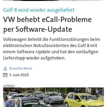
Golf 8 wird wieder ausgeliefert
VW behebt eCall-Probleme
per Software-Update
Volkswagen behebt die Funktionsstörungen beim
elektronischen Notrufassistenten des Golf 8 mit
einem Software-Update und hat den vorläufigen
Lieferstopp wieder aufgehoben.
Roswitha Maier
5. Juni 2020
ANZEIGE