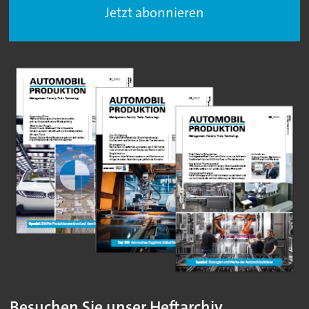
Jetzt abonnieren
Besuchen Sie unser Heftarchiv