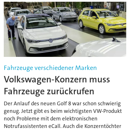
Fahrzeuge verschiedener Marken
Volkswagen-Konzern muss
Fahrzeuge zurückrufen
Der Anlauf des neuen Golf 8 war schon schwierig
genug. Jetzt gibt es beim wichtigsten VW-Produkt
noch Probleme mit dem elektronischen
Notrufassistenten eCall. Auch die Konzerntöchter