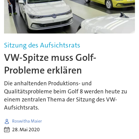
Sitzung des Aufsichtsrats
VW-Spitze muss Golf-
Probleme erklären
Die anhaltenden Produktions- und
Qualitätsprobleme beim Golf 8 werden heute zu
einem zentralen Thema der Sitzung des VW-
Aufsichtsrats.
Roswitha Maier
28. Mai 2020