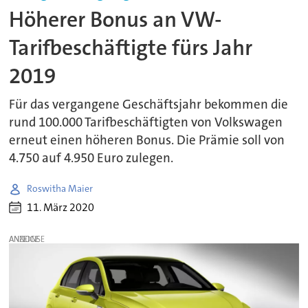
Höherer Bonus an VW-
Tarifbeschäftigte fürs Jahr
2019
Für das vergangene Geschäftsjahr bekommen die
rund 100.000 Tarifbeschäftigten von Volkswagen
erneut einen höheren Bonus. Die Prämie soll von
4.750 auf 4.950 Euro zulegen.
Roswitha Maier
11. März 2020
ANZEIGE