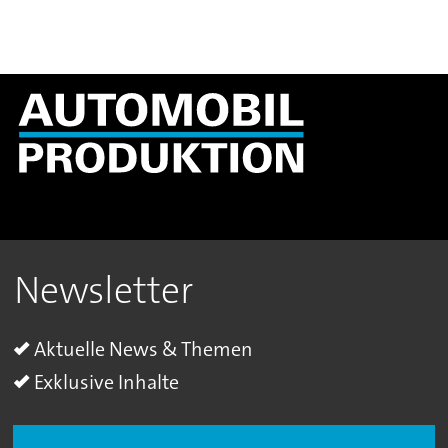
Newsletter
Aktuelle News & Themen
Exklusive Inhalte