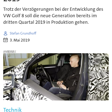
Trotz der Verzögerungen bei der Entwicklung des
VW Golf 8 soll die neue Generation bereits im
dritten Quartal 2019 in Produktion gehen.
Stefan Grundhoff
3. Mai 2019
ANZEIGE
Technik