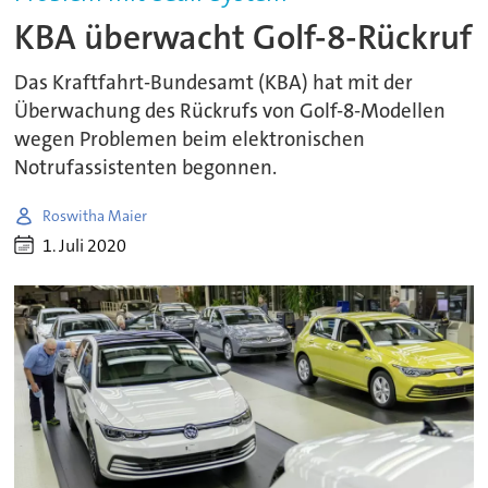
KBA überwacht Golf-8-Rückruf
Das Kraftfahrt-Bundesamt (KBA) hat mit der
Überwachung des Rückrufs von Golf-8-Modellen
wegen Problemen beim elektronischen
Notrufassistenten begonnen.
Roswitha Maier
1. Juli 2020