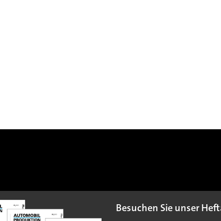
Besuchen Sie unser Heft