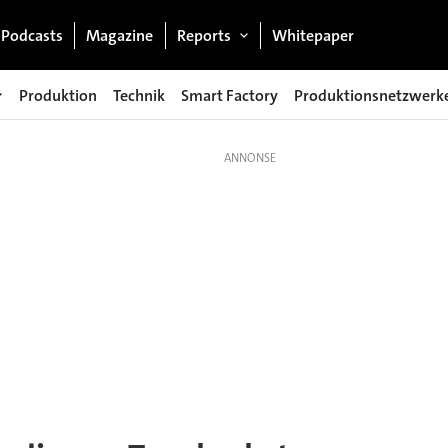
Podcasts
Magazine
Reports
Whitepaper
Produktion
Technik
Smart Factory
Produktionsnetzwerk