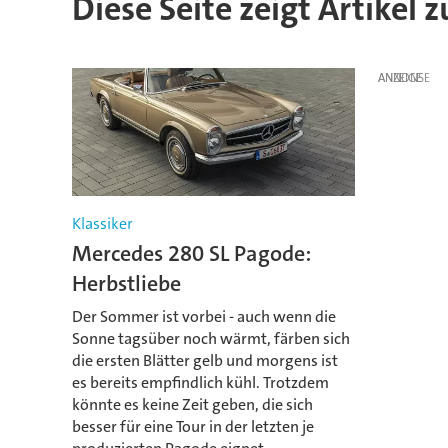
Diese Seite zeigt Artikel 
ANZEIGE
Klassiker
Mercedes 280 SL Pagode:
Herbstliebe
Der Sommer ist vorbei - auch wenn die
Sonne tagsüber noch wärmt, färben sich
die ersten Blätter gelb und morgens ist
es bereits empfindlich kühl. Trotzdem
könnte es keine Zeit geben, die sich
besser für eine Tour in der letzten je