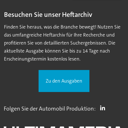
Besuchen Sie unser Heftarchiv
Finden Sie heraus, was die Branche bewegt! Nutzen Sie
das umfangreiche Heftarchiv für Ihre Recherche und
profitieren Sie von detaillierten Suchergebnissen. Die
aktuellste Ausgabe können Sie bis zu 14 Tage nach
Erscheinungstermin kostenlos lesen.
Zu den Ausgaben
Folgen Sie der Automobil Produktion: