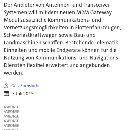
Der Anbieter von Antennen- und Transceiver-
Systemen will mit dem neuen M2M Gateway
Modul zusätzliche Kommunikations- und
Vernetzungsmöglichkeiten in Flottenfahrzeugen,
Schwerlastkraftwagen sowie Bau- und
Landmaschinen schaffen. Bestehende Telematik-
Einheiten und mobile Endgeräte können für die
Nutzung von Kommunikations- und Navigations-
Diensten flexibel erweitert und angebunden
werden.
Götz Fuchslocher
9. Juli 2015
ANZEIGE
ANZEIGE
ANZEIGE
ANZEIGE
ANZEIGE