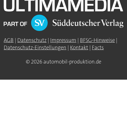
AGB
|
Datenschutz
|
Impressum
|
BFSG-Hinweise
|
Datenschutz-Einstellungen
|
Kontakt
|
Facts
© 2026 automobil-produktion.de