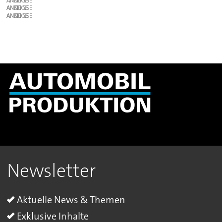
ANZEIGE
ANZEIGE
ANZEIGE
Newsletter
Aktuelle News & Themen
Exklusive Inhalte