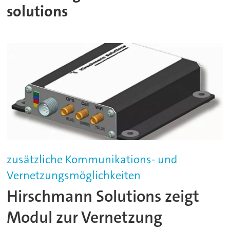
solutions
zusätzliche Kommunikations- und
Vernetzungsmöglichkeiten
Hirschmann Solutions zeigt
Modul zur Vernetzung