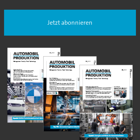
Jetzt abonnieren