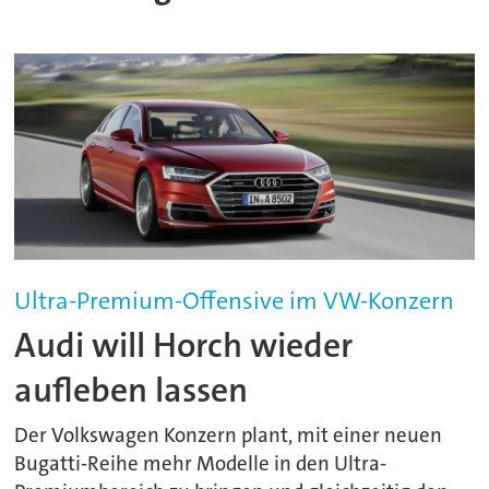
Ultra-Premium-Offensive im VW-Konzern
Audi will Horch wieder
aufleben lassen
Der Volkswagen Konzern plant, mit einer neuen
Bugatti-Reihe mehr Modelle in den Ultra-