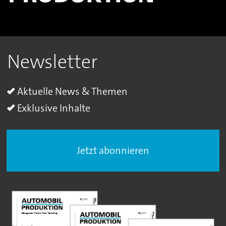
Newsletter
Aktuelle News & Themen
Exklusive Inhalte
Jetzt abonnieren