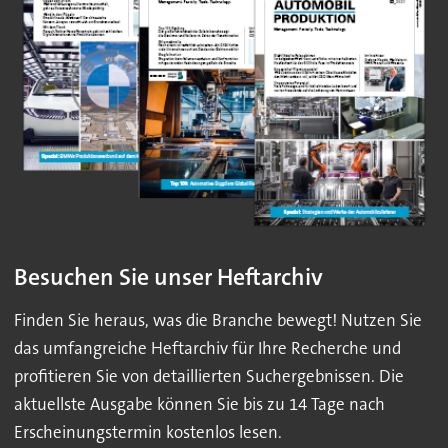
Besuchen Sie unser Heftarchiv
Finden Sie heraus, was die Branche bewegt! Nutzen Sie
das umfangreiche Heftarchiv für Ihre Recherche und
profitieren Sie von detaillierten Suchergebnissen. Die
aktuellste Ausgabe können Sie bis zu 14 Tage nach
Erscheinungstermin kostenlos lesen.