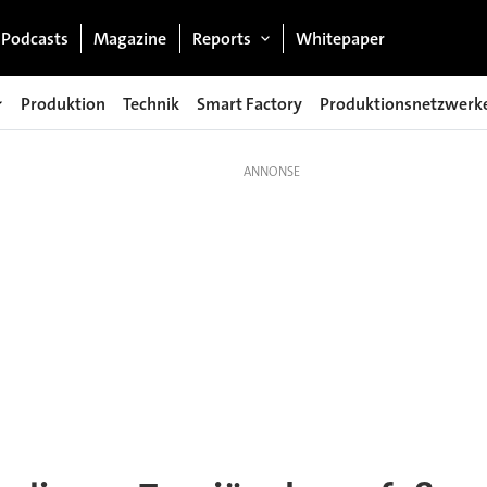
Podcasts
Magazine
Reports
Whitepaper
Produktion
Technik
Smart Factory
Produktionsnetzwerk