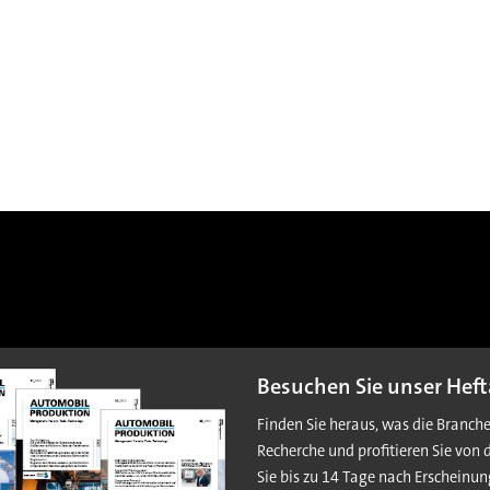
Besuchen Sie unser Heft
Finden Sie heraus, was die Branch
Recherche und profitieren Sie von 
Sie bis zu 14 Tage nach Erscheinun