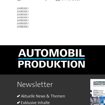
ANZEIGE
ANZEIGE
ANZEIGE
ANZEIGE
ANZEIGE
ANZEIGE
ANZEIGE
Newsletter
Aktuelle News & Themen
Exklusive Inhalte