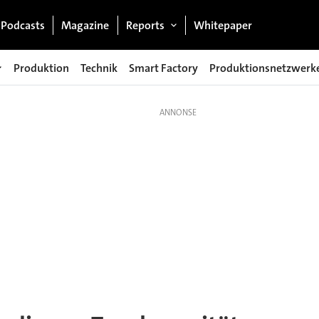
Podcasts
Magazine
Reports
Whitepaper
Produktion
Technik
Smart Factory
Produktionsnetzwerk