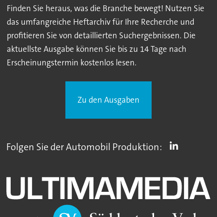
Finden Sie heraus, was die Branche bewegt! Nutzen Sie
das umfangreiche Heftarchiv für Ihre Recherche und
profitieren Sie von detaillierten Suchergebnissen. Die
aktuellste Ausgabe können Sie bis zu 14 Tage nach
Erscheinungstermin kostenlos lesen.
Zu den Ausgaben
Folgen Sie der Automobil Produktion: