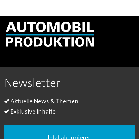
Newsletter
Aktuelle News & Themen
Exklusive Inhalte
Jetzt abonnieren