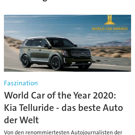
Faszination
World Car of the Year 2020:
Kia Telluride - das beste Auto
der Welt
Von den renommiertesten Autojournalisten der