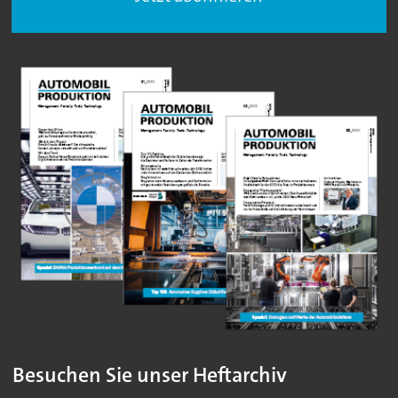
Besuchen Sie unser Heftarchiv