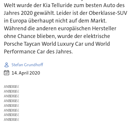
Welt wurde der Kia Telluride zum besten Auto des
Jahres 2020 gewählt. Leider ist der Oberklasse-SUV
in Europa überhaupt nicht auf dem Markt.
Während die anderen europäischen Hersteller
ohne Chance blieben, wurde der elektrische
Porsche Taycan World Luxury Car und World
Performance Car des Jahres.
Stefan Grundhoff
14. April 2020
ANZEIGE
ANZEIGE
ANZEIGE
ANZEIGE
ANZEIGE
ANZEIGE
ANZEIGE
ANZEIGE