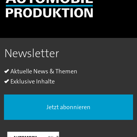
Newsletter
Aktuelle News & Themen
Exklusive Inhalte
Jetzt abonnieren