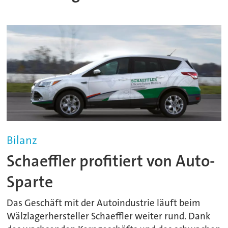
Bilanz
Schaeffler profitiert von Auto-
Sparte
Das Geschäft mit der Autoindustrie läuft beim
Wälzlagerhersteller Schaeffler weiter rund. Dank