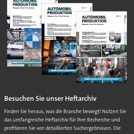
Besuchen Sie unser Heftarchiv
Finden Sie heraus, was die Branche bewegt! Nutzen Sie
das umfangreiche Heftarchiv für Ihre Recherche und
profitieren Sie von detaillierten Suchergebnissen. Die