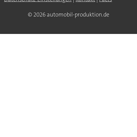
© 2026 automobil-produktion.de