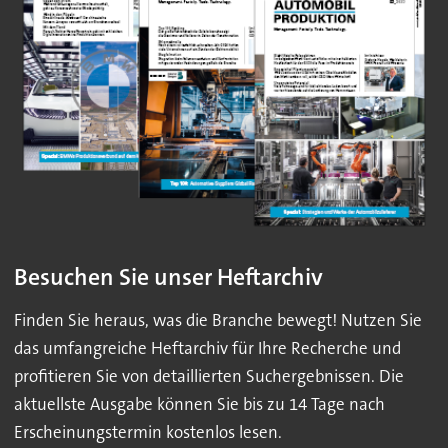
Besuchen Sie unser Heftarchiv
Finden Sie heraus, was die Branche bewegt! Nutzen Sie
das umfangreiche Heftarchiv für Ihre Recherche und
profitieren Sie von detaillierten Suchergebnissen. Die
aktuellste Ausgabe können Sie bis zu 14 Tage nach
Erscheinungstermin kostenlos lesen.