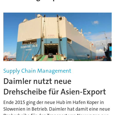
Supply Chain Management
Daimler nutzt neue
Drehscheibe für Asien-Export
Ende 2015 ging der neue Hub im Hafen Koper in
Slowenien in Betrieb. Daimler hat damit eine neue