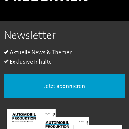
Newsletter
Aktuelle News & Themen
Exklusive Inhalte
Jetzt abonnieren