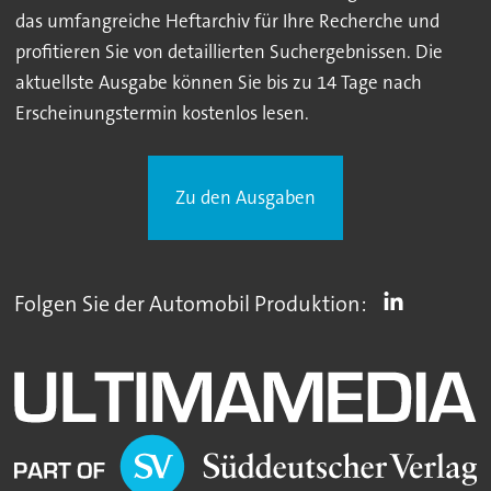
das umfangreiche Heftarchiv für Ihre Recherche und
profitieren Sie von detaillierten Suchergebnissen. Die
aktuellste Ausgabe können Sie bis zu 14 Tage nach
Erscheinungstermin kostenlos lesen.
Zu den Ausgaben
Folgen Sie der Automobil Produktion: