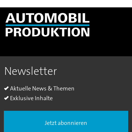
Newsletter
Aktuelle News & Themen
Exklusive Inhalte
Jetzt abonnieren