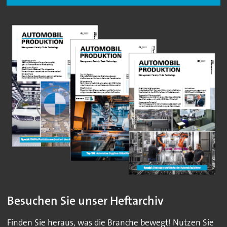
Besuchen Sie unser Heftarchiv
Finden Sie heraus, was die Branche bewegt! Nutzen Sie