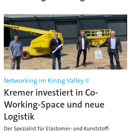
Networking im Kinzig Valley II
Kremer investiert in Co-
Working-Space und neue
Logistik
Der Spezialist für Elastomer- und Kunststoff-