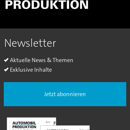
Newsletter
Aktuelle News & Themen
Exklusive Inhalte
Jetzt abonnieren