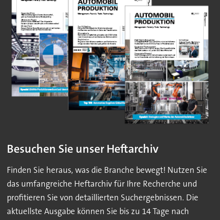
Besuchen Sie unser Heftarchiv
Finden Sie heraus, was die Branche bewegt! Nutzen Sie
das umfangreiche Heftarchiv für Ihre Recherche und
profitieren Sie von detaillierten Suchergebnissen. Die
aktuellste Ausgabe können Sie bis zu 14 Tage nach