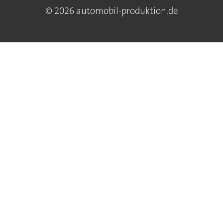
© 2026 automobil-produktion.de