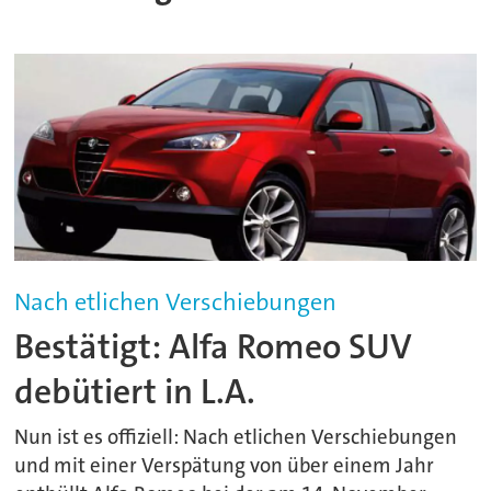
Nach etlichen Verschiebungen
Bestätigt: Alfa Romeo SUV
debütiert in L.A.
Nun ist es offiziell: Nach etlichen Verschiebungen
und mit einer Verspätung von über einem Jahr