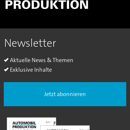
Newsletter
Aktuelle News & Themen
Exklusive Inhalte
Jetzt abonnieren