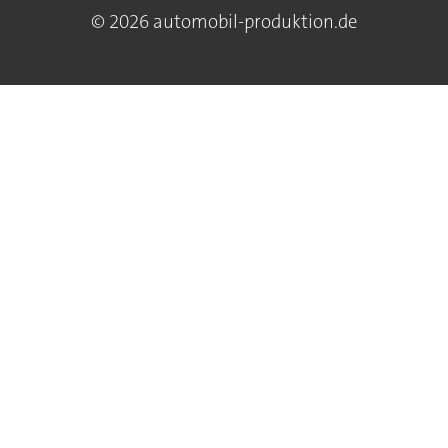
© 2026 automobil-produktion.de