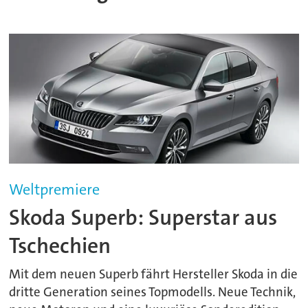
Weltpremiere
Skoda Superb: Superstar aus
Tschechien
Mit dem neuen Superb fährt Hersteller Skoda in die
dritte Generation seines Topmodells. Neue Technik,