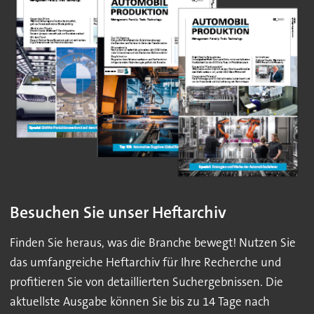
Besuchen Sie unser Heftarchiv
Finden Sie heraus, was die Branche bewegt! Nutzen Sie
das umfangreiche Heftarchiv für Ihre Recherche und
profitieren Sie von detaillierten Suchergebnissen. Die
aktuellste Ausgabe können Sie bis zu 14 Tage nach