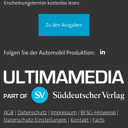
Erscheinungstermin kostenlos lesen.
Zu den Ausgaben
Folgen Sie der Automobil Produktion:
AGB
|
Datenschutz
|
Impressum
|
BFSG-Hinweise
|
Datenschutz-Einstellungen
|
Kontakt
|
Facts