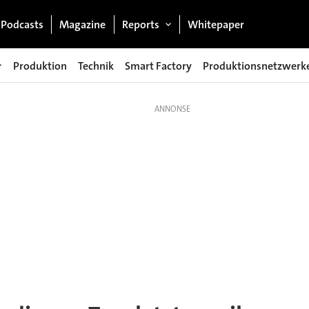
Podcasts
Magazine
Reports
Whitepaper
Produktion
Technik
Smart Factory
Produktionsnetzwerk