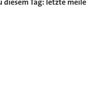
zu diesem Tag: letzte meile