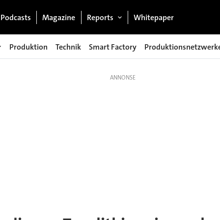
Podcasts
Magazine
Reports
Whitepaper
Produktion
Technik
Smart Factory
Produktionsnetzwerk