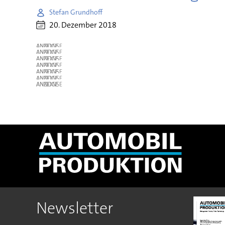
Stefan Grundhoff
20. Dezember 2018
ANZEIGE
ANZEIGE
ANZEIGE
ANZEIGE
ANZEIGE
ANZEIGE
ANZEIGE
Newsletter