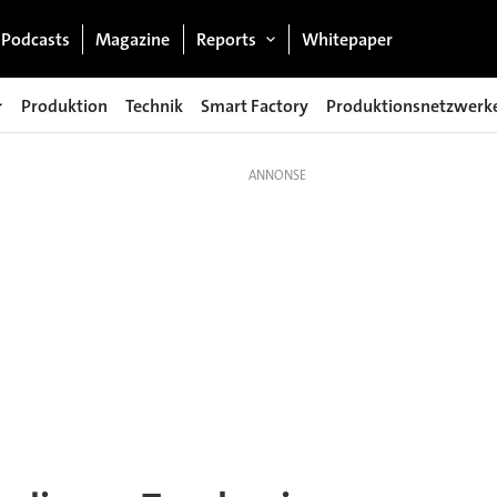
Podcasts
Magazine
Reports
Whitepaper
Produktion
Technik
Smart Factory
Produktionsnetzwerk