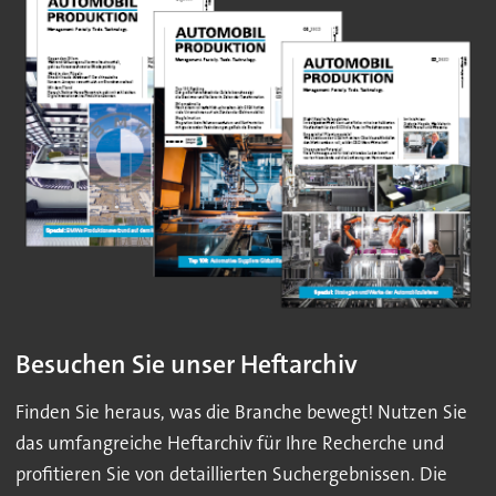
Besuchen Sie unser Heftarchiv
Finden Sie heraus, was die Branche bewegt! Nutzen Sie
das umfangreiche Heftarchiv für Ihre Recherche und
profitieren Sie von detaillierten Suchergebnissen. Die