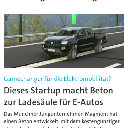
Gamechanger für die Elektromobilität?
Dieses Startup macht Beton
zur Ladesäule für E-Autos
Das Münchner Jungunternehmen Magment hat
einen Beton entwickelt, mit dem kostengünstiger