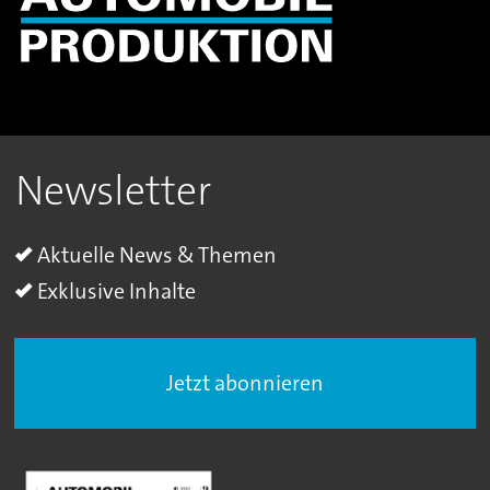
Newsletter
Aktuelle News & Themen
Exklusive Inhalte
Jetzt abonnieren