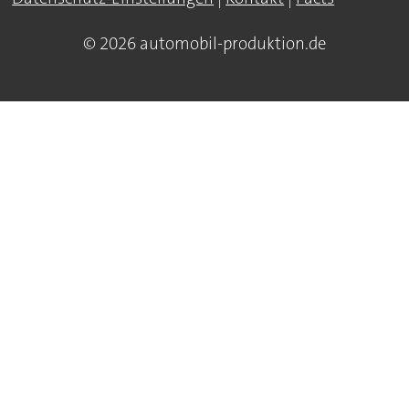
© 2026 automobil-produktion.de