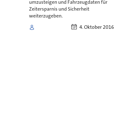
umzusteigen und Fahrzeugdaten für
Zeitersparnis und Sicherheit
weiterzugeben.
4. Oktober 2016