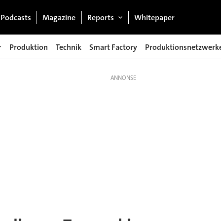
Podcasts
Magazine
Reports
Whitepaper
Produktion
Technik
Smart Factory
Produktionsnetzwerk