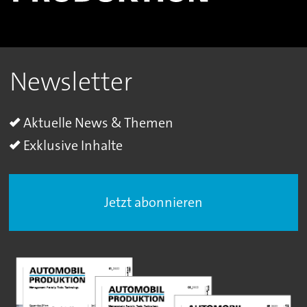
Newsletter
Aktuelle News & Themen
Exklusive Inhalte
Jetzt abonnieren