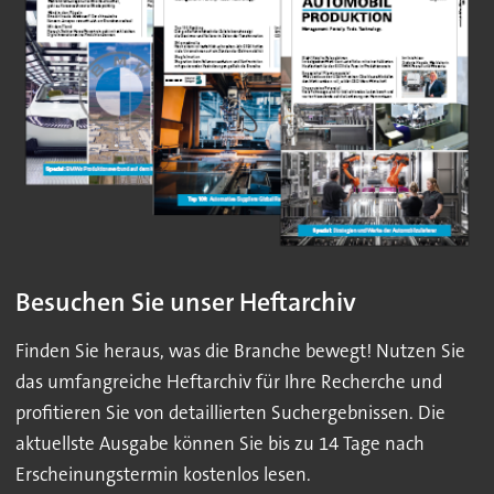
Besuchen Sie unser Heftarchiv
Finden Sie heraus, was die Branche bewegt! Nutzen Sie
das umfangreiche Heftarchiv für Ihre Recherche und
profitieren Sie von detaillierten Suchergebnissen. Die
aktuellste Ausgabe können Sie bis zu 14 Tage nach
Erscheinungstermin kostenlos lesen.