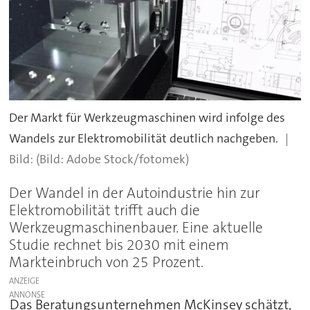
Der Markt für Werkzeugmaschinen wird infolge des
Wandels zur Elektromobilität deutlich nachgeben.
(Bild: Adobe Stock/fotomek)
Der Wandel in der Autoindustrie hin zur
Elektromobilität trifft auch die
Werkzeugmaschinenbauer. Eine aktuelle
Studie rechnet bis 2030 mit einem
Markteinbruch von 25 Prozent.
ANZEIGE
Das Beratungsunternehmen McKinsey schätzt,