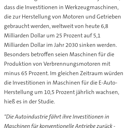
dass die Investitionen in Werkzeugmaschinen,
die zur Herstellung von Motoren und Getrieben
gebraucht werden, weltweit von heute 6,8
Milliarden Dollar um 25 Prozent auf 5,1
Milliarden Dollar im Jahr 2030 sinken werden.
Besonders betroffen seien Maschinen für die
Produktion von Verbrennungsmotoren mit
minus 65 Prozent. Im gleichen Zeitraum würden
die Investitionen in Maschinen für die E-Auto-
Herstellung um 10,5 Prozent jährlich wachsen,
hieß es in der Studie.
"Die Autoindustrie fährt ihre Investitionen in
Maschinen für konventionelle Antriebe zurück -