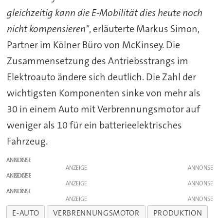
gleichzeitig kann die E-Mobilität dies heute noch
nicht kompensieren"
, erläuterte Markus Simon,
Partner im Kölner Büro von McKinsey. Die
Zusammensetzung des Antriebsstrangs im
Elektroauto ändere sich deutlich. Die Zahl der
wichtigsten Komponenten sinke von mehr als
30 in einem Auto mit Verbrennungsmotor auf
weniger als 10 für ein batterieelektrisches
Fahrzeug.
ANZEIGE
ANZEIGE
ANZEIGE
ANZEIGE
ANZEIGE
ANZEIGE
E-AUTO
VERBRENNUNGSMOTOR
PRODUKTION