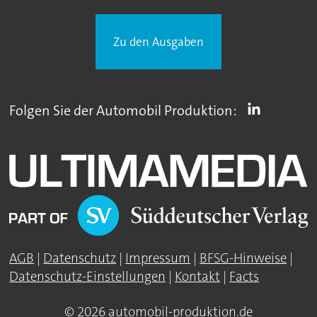
Zu den Ausgaben
Folgen Sie der Automobil Produktion:
AGB
|
Datenschutz
|
Impressum
|
BFSG-Hinweise
|
Datenschutz-Einstellungen
|
Kontakt
|
Facts
© 2026 automobil-produktion.de