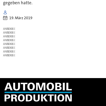
gegeben hatte.
19. März 2019
ANZEIGE
ANZEIGE
ANZEIGE
ANZEIGE
ANZEIGE
ANZEIGE
ANZEIGE
ANZEIGE