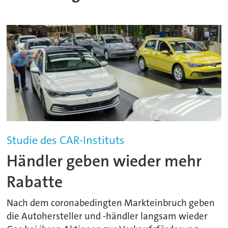
Studie des CAR-Instituts
Händler geben wieder mehr
Rabatte
Nach dem coronabedingten Markteinbruch geben
die Autohersteller und -händler langsam wieder