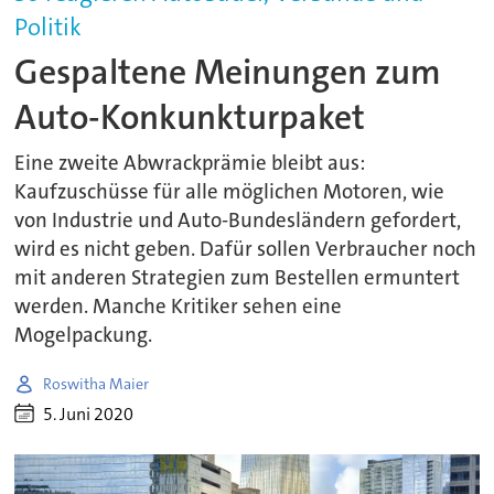
Politik
Gespaltene Meinungen zum
Auto-Konkunkturpaket
Eine zweite Abwrackprämie bleibt aus:
Kaufzuschüsse für alle möglichen Motoren, wie
von Industrie und Auto-Bundesländern gefordert,
wird es nicht geben. Dafür sollen Verbraucher noch
mit anderen Strategien zum Bestellen ermuntert
werden. Manche Kritiker sehen eine
Mogelpackung.
Roswitha Maier
5. Juni 2020