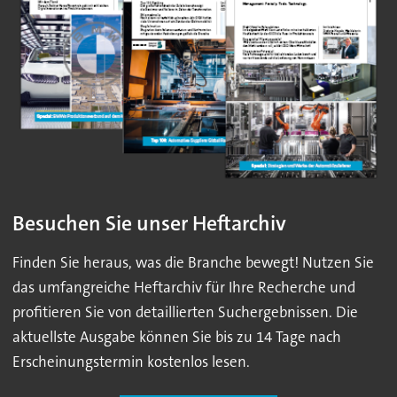
Besuchen Sie unser Heftarchiv
Finden Sie heraus, was die Branche bewegt! Nutzen Sie
das umfangreiche Heftarchiv für Ihre Recherche und
profitieren Sie von detaillierten Suchergebnissen. Die
aktuellste Ausgabe können Sie bis zu 14 Tage nach
Erscheinungstermin kostenlos lesen.