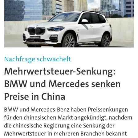
Nachfrage schwächelt
Mehrwertsteuer-Senkung:
BMW und Mercedes senken
Preise in China
BMW und Mercedes-Benz haben Preissenkungen
für den chinesischen Markt angekündigt, nachdem
die chinesische Regierung eine Senkung der
Mehrwertsteuer in mehreren Branchen bekannt