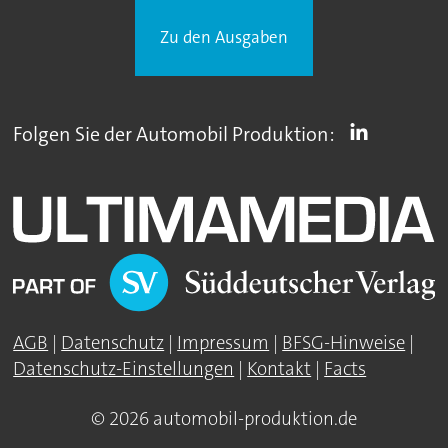
Zu den Ausgaben
Folgen Sie der Automobil Produktion:
AGB
|
Datenschutz
|
Impressum
|
BFSG-Hinweise
|
Datenschutz-Einstellungen
|
Kontakt
|
Facts
© 2026 automobil-produktion.de