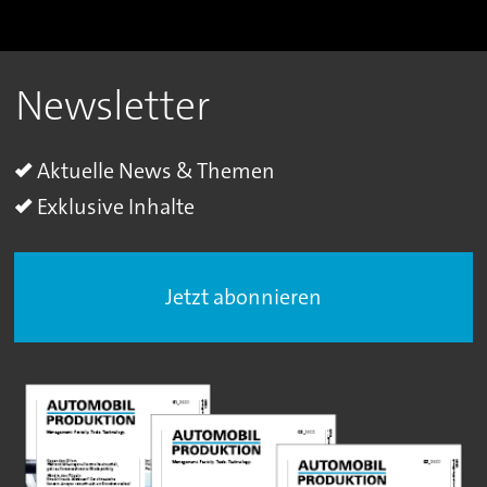
Newsletter
Aktuelle News & Themen
Exklusive Inhalte
Jetzt abonnieren