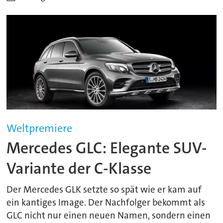
Weltpremiere
Mercedes GLC: Elegante SUV-
Variante der C-Klasse
Der Mercedes GLK setzte so spät wie er kam auf
ein kantiges Image. Der Nachfolger bekommt als
GLC nicht nur einen neuen Namen, sondern einen