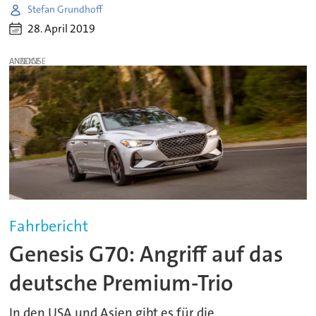
Stefan Grundhoff
28. April 2019
ANZEIGE
Fahrbericht
Genesis G70: Angriff auf das
deutsche Premium-Trio
In den USA und Asien gibt es für die