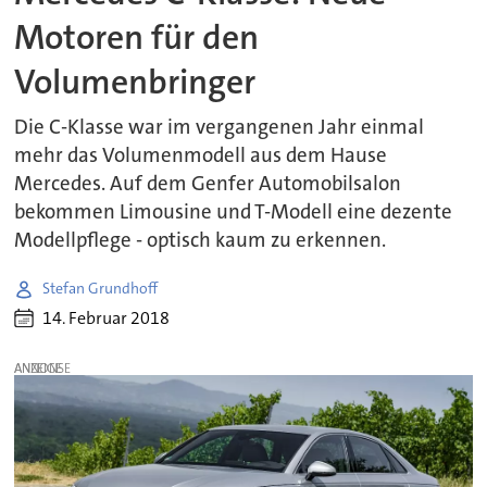
Motoren für den
Volumenbringer
Die C-Klasse war im vergangenen Jahr einmal
mehr das Volumenmodell aus dem Hause
Mercedes. Auf dem Genfer Automobilsalon
bekommen Limousine und T-Modell eine dezente
Modellpflege - optisch kaum zu erkennen.
Stefan Grundhoff
14. Februar 2018
ANZEIGE