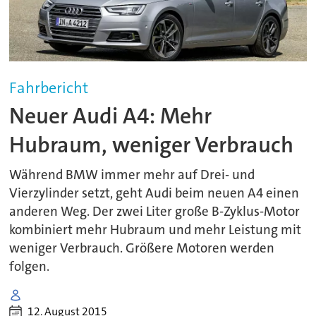
Fahrbericht
Neuer Audi A4: Mehr
Hubraum, weniger Verbrauch
Während BMW immer mehr auf Drei- und
Vierzylinder setzt, geht Audi beim neuen A4 einen
anderen Weg. Der zwei Liter große B-Zyklus-Motor
kombiniert mehr Hubraum und mehr Leistung mit
weniger Verbrauch. Größere Motoren werden
folgen.
12. August 2015