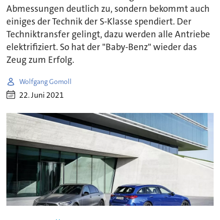
Abmessungen deutlich zu, sondern bekommt auch
einiges der Technik der S-Klasse spendiert. Der
Techniktransfer gelingt, dazu werden alle Antriebe
elektrifiziert. So hat der "Baby-Benz" wieder das
Zeug zum Erfolg.
Wolfgang Gomoll
22. Juni 2021