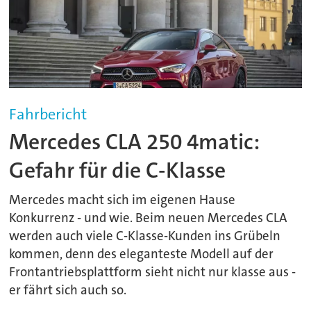
Fahrbericht
Mercedes CLA 250 4matic:
Gefahr für die C-Klasse
Mercedes macht sich im eigenen Hause
Konkurrenz - und wie. Beim neuen Mercedes CLA
werden auch viele C-Klasse-Kunden ins Grübeln
kommen, denn des eleganteste Modell auf der
Frontantriebsplattform sieht nicht nur klasse aus -
er fährt sich auch so.