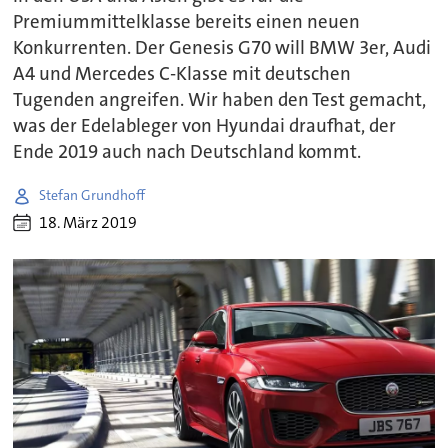
Premiummittelklasse bereits einen neuen
Konkurrenten. Der Genesis G70 will BMW 3er, Audi
A4 und Mercedes C-Klasse mit deutschen
Tugenden angreifen. Wir haben den Test gemacht,
was der Edelableger von Hyundai draufhat, der
Ende 2019 auch nach Deutschland kommt.
Stefan Grundhoff
18. März 2019