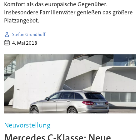
Komfort als das europäische Gegenüber.
Insbesondere Familienväter genießen das größere
Platzangebot.
Stefan Grundhoff
4. Mai 2018
Neuvorstellung
Mercedes C-Klasse: Neue