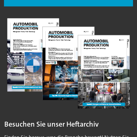
Besuchen Sie unser Heftarchiv