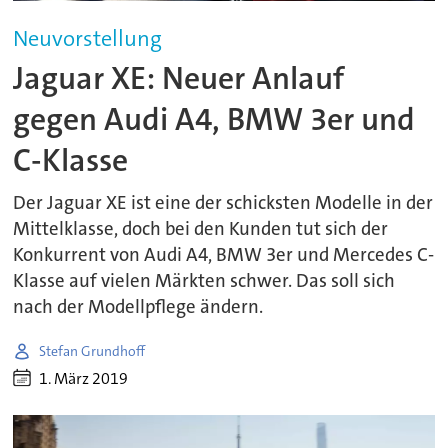
Neuvorstellung
Jaguar XE: Neuer Anlauf
gegen Audi A4, BMW 3er und
C-Klasse
Der Jaguar XE ist eine der schicksten Modelle in der
Mittelklasse, doch bei den Kunden tut sich der
Konkurrent von Audi A4, BMW 3er und Mercedes C-
Klasse auf vielen Märkten schwer. Das soll sich
nach der Modellpflege ändern.
Stefan Grundhoff
1. März 2019