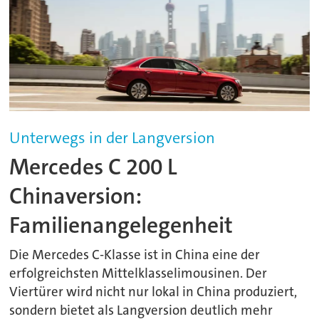
Unterwegs in der Langversion
Mercedes C 200 L
Chinaversion:
Familienangelegenheit
Die Mercedes C-Klasse ist in China eine der
erfolgreichsten Mittelklasselimousinen. Der
Viertürer wird nicht nur lokal in China produziert,
sondern bietet als Langversion deutlich mehr