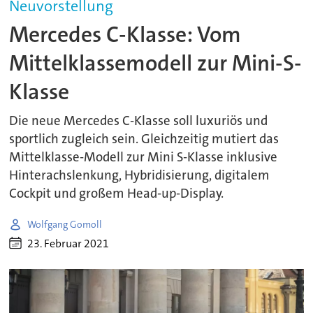
Neuvorstellung
Mercedes C-Klasse: Vom
Mittelklassemodell zur Mini-S-
Klasse
Die neue Mercedes C-Klasse soll luxuriös und
sportlich zugleich sein. Gleichzeitig mutiert das
Mittelklasse-Modell zur Mini S-Klasse inklusive
Hinterachslenkung, Hybridisierung, digitalem
Cockpit und großem Head-up-Display.
Wolfgang Gomoll
23. Februar 2021