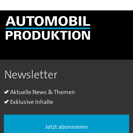
Newsletter
Aktuelle News & Themen
Exklusive Inhalte
Jetzt abonnieren