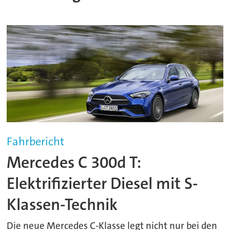
Fahrbericht
Mercedes C 300d T:
Elektrifizierter Diesel mit S-
Klassen-Technik
Die neue Mercedes C-Klasse legt nicht nur bei den