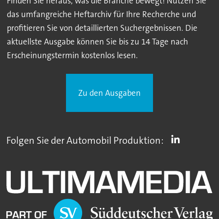
Finden Sie heraus, was die Branche bewegt! Nutzen Sie
das umfangreiche Heftarchiv für Ihre Recherche und
profitieren Sie von detaillierten Suchergebnissen. Die
aktuellste Ausgabe können Sie bis zu 14 Tage nach
Erscheinungstermin kostenlos lesen.
Zu den Ausgaben
Folgen Sie der Automobil Produktion: