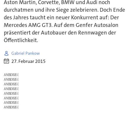
Aston Martin, Corvette, BMW und Audi noch
durchatmen und ihre Siege zelebrieren. Doch Ende
des Jahres taucht ein neuer Konkurrent auf: Der
Mercedes AMG GT3. Auf dem Genfer Autosalon
präsentiert der Autobauer den Rennwagen der
Öffentlichkeit.
Gabriel Pankow
27. Februar 2015
ANZEIGE
ANZEIGE
ANZEIGE
ANZEIGE
ANZEIGE
ANZEIGE
ANZEIGE
ANZEIGE