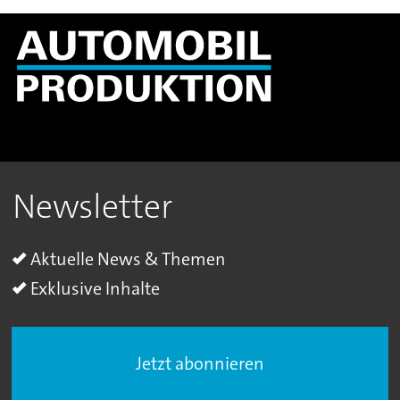
Newsletter
Aktuelle News & Themen
Exklusive Inhalte
Jetzt abonnieren