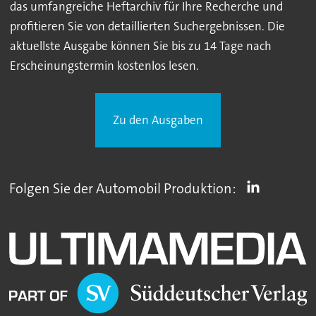
das umfangreiche Heftarchiv für Ihre Recherche und
profitieren Sie von detaillierten Suchergebnissen. Die
aktuellste Ausgabe können Sie bis zu 14 Tage nach
Erscheinungstermin kostenlos lesen.
Zu den Ausgaben
Folgen Sie der Automobil Produktion: