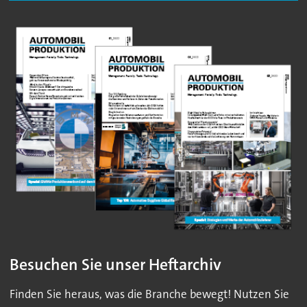
Besuchen Sie unser Heftarchiv
Finden Sie heraus, was die Branche bewegt! Nutzen Sie