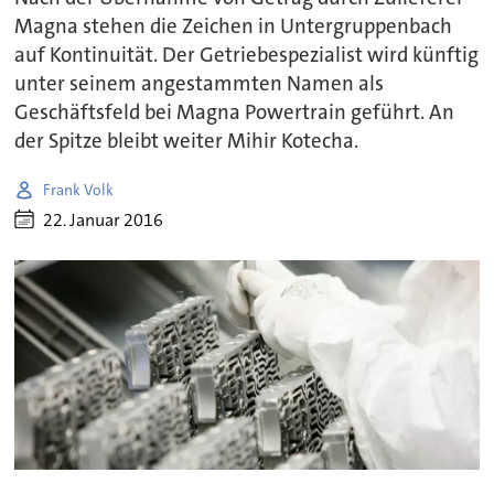
Magna stehen die Zeichen in Untergruppenbach
auf Kontinuität. Der Getriebespezialist wird künftig
unter seinem angestammten Namen als
Geschäftsfeld bei Magna Powertrain geführt. An
der Spitze bleibt weiter Mihir Kotecha.
Frank Volk
22. Januar 2016