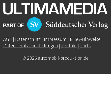
AGB
|
Datenschutz
|
Impressum
|
BFSG-Hinweise
|
Datenschutz-Einstellungen
|
Kontakt
|
Facts
© 2026 automobil-produktion.de