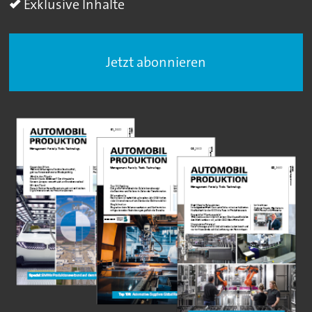
Exklusive Inhalte
Jetzt abonnieren