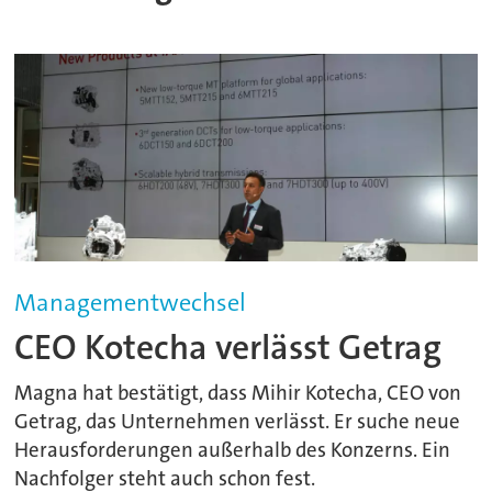
Managementwechsel
CEO Kotecha verlässt Getrag
Magna hat bestätigt, dass Mihir Kotecha, CEO von
Getrag, das Unternehmen verlässt. Er suche neue
Herausforderungen außerhalb des Konzerns. Ein
Nachfolger steht auch schon fest.