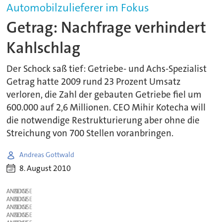
Automobilzulieferer im Fokus
Getrag: Nachfrage verhindert
Kahlschlag
Der Schock saß tief: Getriebe- und Achs-Spezialist
Getrag hatte 2009 rund 23 Prozent Umsatz
verloren, die Zahl der gebauten Getriebe fiel um
600.000 auf 2,6 Millionen. CEO Mihir Kotecha will
die notwendige Restrukturierung aber ohne die
Streichung von 700 Stellen voranbringen.
Andreas Gottwald
8. August 2010
ANZEIGE
ANZEIGE
ANZEIGE
ANZEIGE