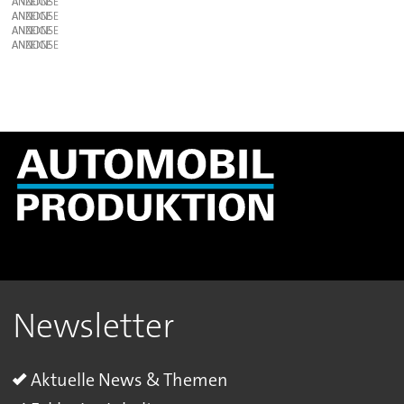
ANZEIGE
ANZEIGE
ANZEIGE
ANZEIGE
Newsletter
Aktuelle News & Themen