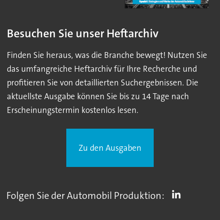
Besuchen Sie unser Heftarchiv
Finden Sie heraus, was die Branche bewegt! Nutzen Sie
das umfangreiche Heftarchiv für Ihre Recherche und
profitieren Sie von detaillierten Suchergebnissen. Die
aktuellste Ausgabe können Sie bis zu 14 Tage nach
Erscheinungstermin kostenlos lesen.
Zu den Ausgaben
Folgen Sie der Automobil Produktion: