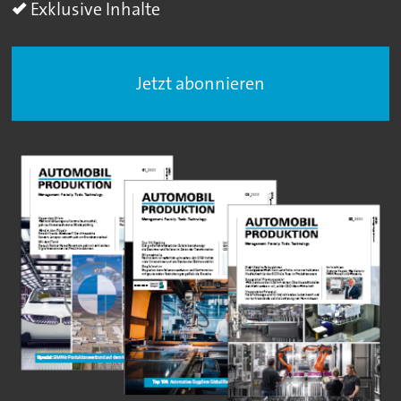
Exklusive Inhalte
Jetzt abonnieren