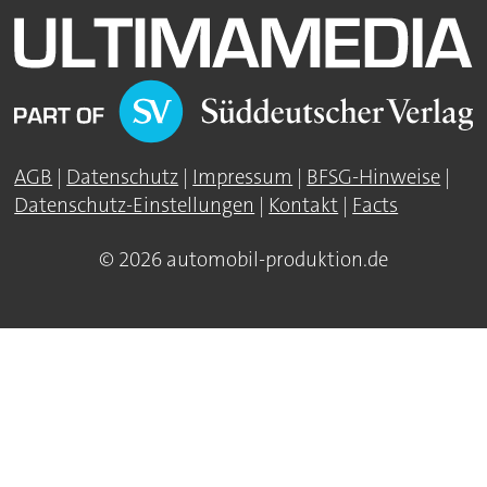
AGB
|
Datenschutz
|
Impressum
|
BFSG-Hinweise
|
Datenschutz-Einstellungen
|
Kontakt
|
Facts
© 2026 automobil-produktion.de