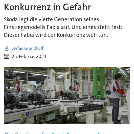
Konkurrenz in Gefahr
Skoda legt die vierte Generation seines
Einstiegsmodells Fabia auf. Und eines steht fest:
Dieser Fabia wird der Konkurrenz weh tun.
Stefan Grundhoff
25. Februar 2021