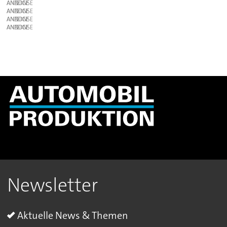
ANZEIGE
ANZEIGE
ANZEIGE
ANZEIGE
Newsletter
Aktuelle News & Themen