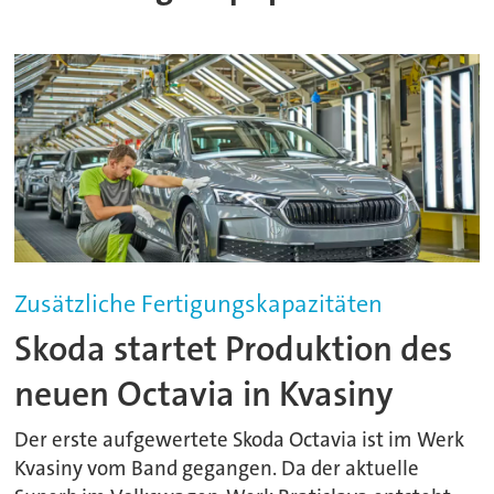
Zusätzliche Fertigungskapazitäten
Skoda startet Produktion des
neuen Octavia in Kvasiny
Der erste aufgewertete Skoda Octavia ist im Werk
Kvasiny vom Band gegangen. Da der aktuelle