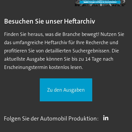
Besuchen Sie unser Heftarchiv
Finden Sie heraus, was die Branche bewegt! Nutzen Sie
das umfangreiche Heftarchiv für Ihre Recherche und
profitieren Sie von detaillierten Suchergebnissen. Die
aktuellste Ausgabe können Sie bis zu 14 Tage nach
Erscheinungstermin kostenlos lesen.
Zu den Ausgaben
Folgen Sie der Automobil Produktion: