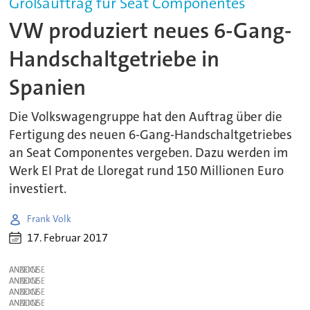
Großauftrag für Seat Componentes
VW produziert neues 6-Gang-
Handschaltgetriebe in
Spanien
Die Volkswagengruppe hat den Auftrag über die
Fertigung des neuen 6-Gang-Handschaltgetriebes
an Seat Componentes vergeben. Dazu werden im
Werk El Prat de Lloregat rund 150 Millionen Euro
investiert.
Frank Volk
17. Februar 2017
ANZEIGE
ANZEIGE
ANZEIGE
ANZEIGE