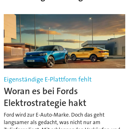
Eigenständige E-Plattform fehlt
Woran es bei Fords
Elektrostrategie hakt
Ford wird zur E-Auto-Marke. Doch das geht
langsamer als gedacht, was nicht nur am