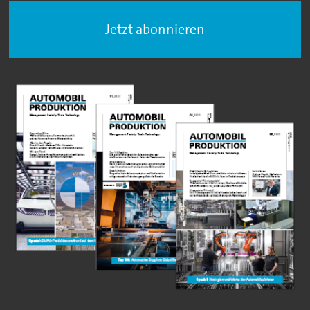
Jetzt abonnieren