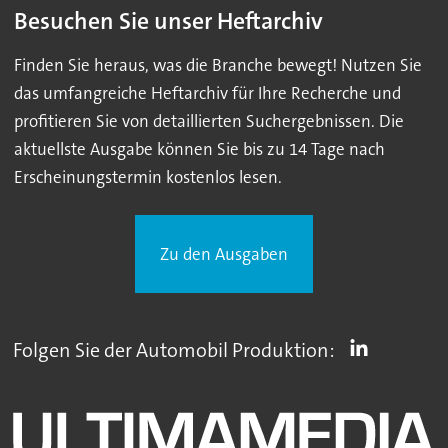
Besuchen Sie unser Heftarchiv
Finden Sie heraus, was die Branche bewegt! Nutzen Sie
das umfangreiche Heftarchiv für Ihre Recherche und
profitieren Sie von detaillierten Suchergebnissen. Die
aktuellste Ausgabe können Sie bis zu 14 Tage nach
Erscheinungstermin kostenlos lesen.
Zu den Ausgaben
Folgen Sie der Automobil Produktion: