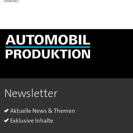
ANZEIGE
Newsletter
Aktuelle News & Themen
Exklusive Inhalte