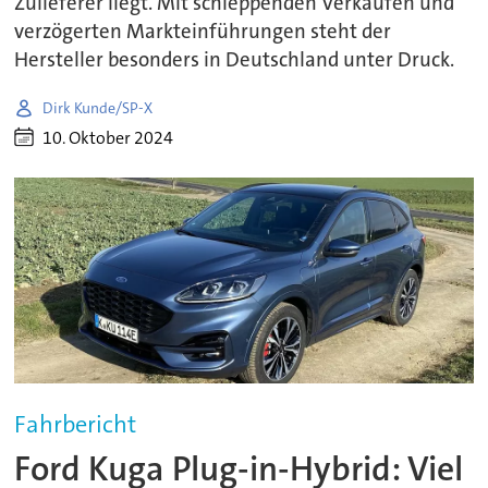
Zulieferer liegt. Mit schleppenden Verkäufen und
verzögerten Markteinführungen steht der
Hersteller besonders in Deutschland unter Druck.
Dirk Kunde/SP-X
10. Oktober 2024
Fahrbericht
Ford Kuga Plug-in-Hybrid: Viel