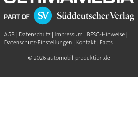
AGB
|
Datenschutz
|
Impressum
|
BFSG-Hinweise
|
Datenschutz-Einstellungen
|
Kontakt
|
Facts
© 2026 automobil-produktion.de