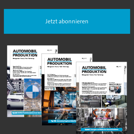
Jetzt abonnieren