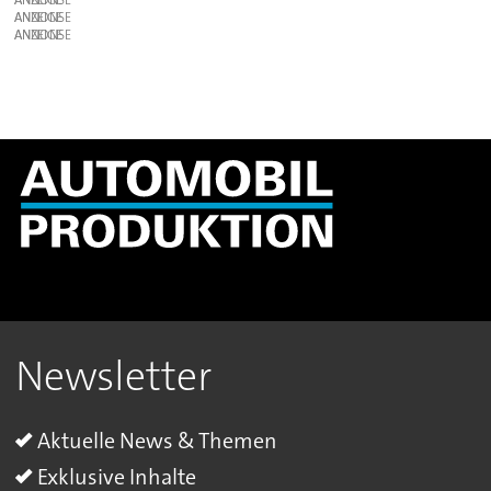
ANZEIGE
ANZEIGE
Newsletter
Aktuelle News & Themen
Exklusive Inhalte