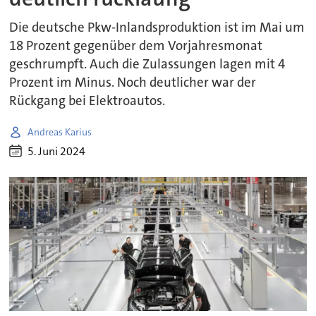
Die deutsche Pkw-Inlandsproduktion ist im Mai um
18 Prozent gegenüber dem Vorjahresmonat
geschrumpft. Auch die Zulassungen lagen mit 4
Prozent im Minus. Noch deutlicher war der
Rückgang bei Elektroautos.
Andreas Karius
5. Juni 2024