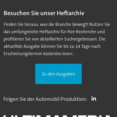
Besuchen Sie unser Heftarchiv
Finden Sie heraus, was die Branche bewegt! Nutzen Sie
das umfangreiche Heftarchiv für Ihre Recherche und
profitieren Sie von detaillierten Suchergebnissen. Die
aktuellste Ausgabe können Sie bis zu 14 Tage nach
Erscheinungstermin kostenlos lesen.
Zu den Ausgaben
Folgen Sie der Automobil Produktion: