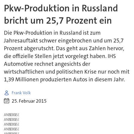
Pkw-Produktion in Russland
bricht um 25,7 Prozent ein
Die Pkw-Produktion in Russland ist zum
Jahresauftakt schwer eingebrochen und um 25,7
Prozent abgerutscht. Das geht aus Zahlen hervor,
die offizielle Stellen jetzt vorgelegt haben. IHS
Automotive rechnet angesichts der
wirtschaftlichen und politischen Krise nur noch mit
1,39 Millionen produzierten Autos in diesem Jahr.
Frank Volk
25. Februar 2015
ANZEIGE
ANZEIGE
ANZEIGE
ANZEIGE
ANZEIGE