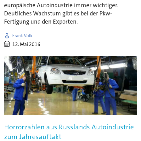
europäische Autoindustrie immer wichtiger.
Deutliches Wachstum gibt es bei der Pkw-
Fertigung und den Exporten.
Frank Volk
12. Mai 2016
Horrorzahlen aus Russlands Autoindustrie
zum Jahresauftakt