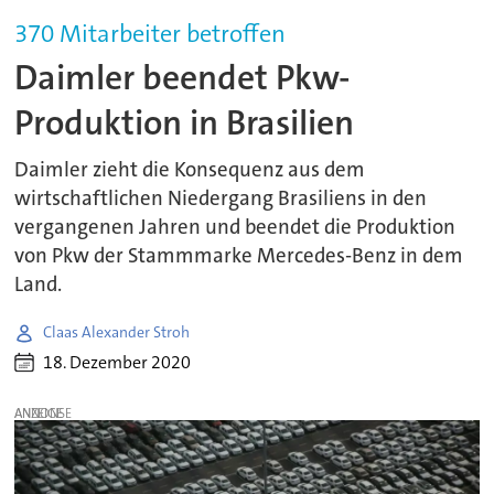
370 Mitarbeiter betroffen
Daimler beendet Pkw-
Produktion in Brasilien
Daimler zieht die Konsequenz aus dem
wirtschaftlichen Niedergang Brasiliens in den
vergangenen Jahren und beendet die Produktion
von Pkw der Stammmarke Mercedes-Benz in dem
Land.
Claas Alexander Stroh
18. Dezember 2020
ANZEIGE