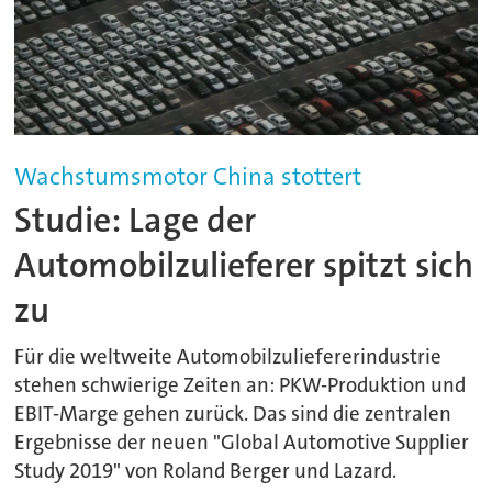
Wachstumsmotor China stottert
Studie: Lage der
Automobilzulieferer spitzt sich
zu
Für die weltweite Automobilzuliefererindustrie
stehen schwierige Zeiten an: PKW-Produktion und
EBIT-Marge gehen zurück. Das sind die zentralen
Ergebnisse der neuen "Global Automotive Supplier
Study 2019" von Roland Berger und Lazard.