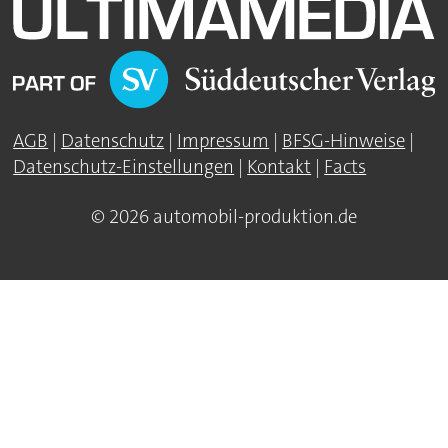
AGB
|
Datenschutz
|
Impressum
|
BFSG-Hinweise
|
Datenschutz-Einstellungen
|
Kontakt
|
Facts
© 2026 automobil-produktion.de