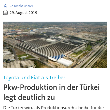
Roswitha Maier
29. August 2019
Toyota und Fiat als Treiber
Pkw-Produktion in der Türkei
legt deutlich zu
Die Türkei wird als Produktionsdrehscheibe für die