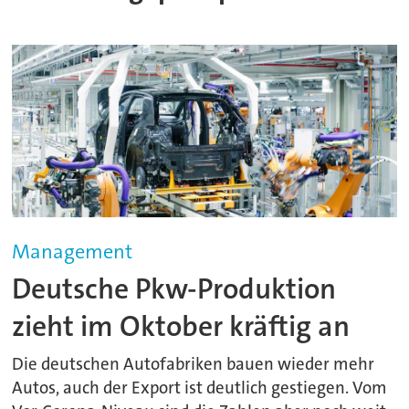
Management
Deutsche Pkw-Produktion
zieht im Oktober kräftig an
Die deutschen Autofabriken bauen wieder mehr
Autos, auch der Export ist deutlich gestiegen. Vom